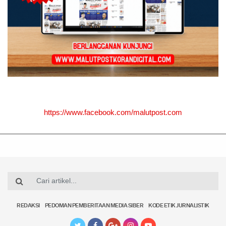
https://www.facebook.com/malutpost.com
REDAKSI
PEDOMAN PEMBERITAAN MEDIA SIBER
KODE ETIK JURNALISTIK