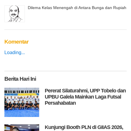
Dilema Kelas Menengah di Antara Bunga dan Rupiah
Komentar
Loading...
Berita
Hari Ini
Pererat Silaturahmi, UPP Tobelo dan
UPBU Galela Mainkan Laga Futsal
Persahabatan
Kunjungi Booth PLN di GIIAS 2026,