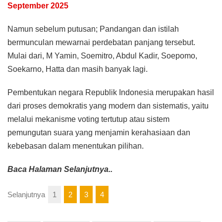
September 2025
Namun sebelum putusan; Pandangan dan istilah
bermunculan mewarnai perdebatan panjang tersebut.
Mulai dari, M Yamin, Soemitro, Abdul Kadir, Soepomo,
Soekarno, Hatta dan masih banyak lagi.
Pembentukan negara Republik Indonesia merupakan hasil
dari proses demokratis yang modern dan sistematis, yaitu
melalui mekanisme voting tertutup atau sistem
pemungutan suara yang menjamin kerahasiaan dan
kebebasan dalam menentukan pilihan.
Baca Halaman Selanjutnya..
Selanjutnya
1
2
3
4