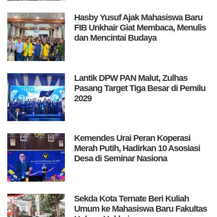
Hasby Yusuf Ajak Mahasiswa Baru
FIB Unkhair Giat Membaca, Menulis
dan Mencintai Budaya
Lantik DPW PAN Malut, Zulhas
Pasang Target Tiga Besar di Pemilu
2029
Kemendes Urai Peran Koperasi
Merah Putih, Hadirkan 10 Asosiasi
Desa di Seminar Nasiona
Sekda Kota Ternate Beri Kuliah
Umum ke Mahasiswa Baru Fakultas