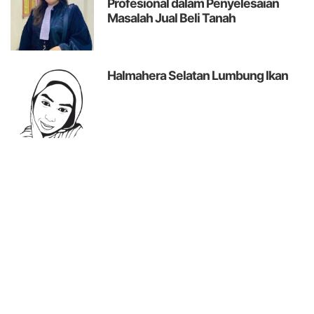
Profesional dalam Penyelesaian
Masalah Jual Beli Tanah
Halmahera Selatan Lumbung Ikan