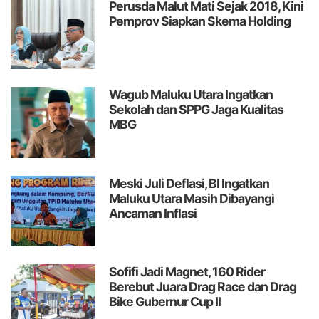
Perusda Malut Mati Sejak 2018, Kini
Pemprov Siapkan Skema Holding
Wagub Maluku Utara Ingatkan
Sekolah dan SPPG Jaga Kualitas
MBG
Meski Juli Deflasi, BI Ingatkan
Maluku Utara Masih Dibayangi
Ancaman Inflasi
Sofifi Jadi Magnet, 160 Rider
Berebut Juara Drag Race dan Drag
Bike Gubernur Cup II