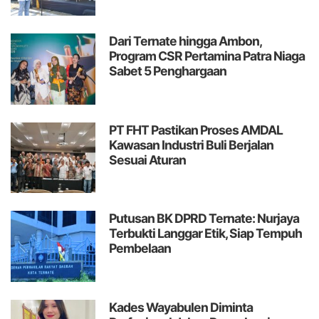
Dari Ternate hingga Ambon,
Program CSR Pertamina Patra Niaga
Sabet 5 Penghargaan
PT FHT Pastikan Proses AMDAL
Kawasan Industri Buli Berjalan
Sesuai Aturan
Putusan BK DPRD Ternate: Nurjaya
Terbukti Langgar Etik, Siap Tempuh
Pembelaan
Kades Wayabulen Diminta