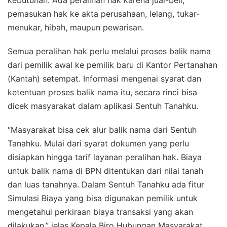
pemasukan hak ke akta perusahaan, lelang, tukar-
menukar, hibah, maupun pewarisan.
Semua peralihan hak perlu melalui proses balik nama
dari pemilik awal ke pemilik baru di Kantor Pertanahan
(Kantah) setempat. Informasi mengenai syarat dan
ketentuan proses balik nama itu, secara rinci bisa
dicek masyarakat dalam aplikasi Sentuh Tanahku.
“Masyarakat bisa cek alur balik nama dari Sentuh
Tanahku. Mulai dari syarat dokumen yang perlu
disiapkan hingga tarif layanan peralihan hak. Biaya
untuk balik nama di BPN ditentukan dari nilai tanah
dan luas tanahnya. Dalam Sentuh Tanahku ada fitur
Simulasi Biaya yang bisa digunakan pemilik untuk
mengetahui perkiraan biaya transaksi yang akan
dilakukan,” jelas Kepala Biro Hubungan Masyarakat