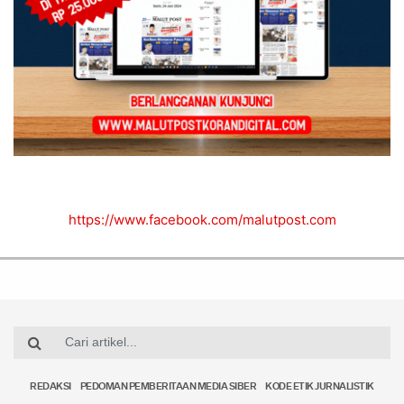
https://www.facebook.com/malutpost.com
REDAKSI
PEDOMAN PEMBERITAAN MEDIA SIBER
KODE ETIK JURNALISTIK