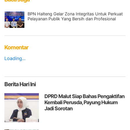
BPN Halteng Gelar Zona Integritas Untuk Perkuat
Pelayanan Publik Yang Bersih dan Profesional
Komentar
Loading...
Berita
Hari Ini
DPRD Malut Siap Bahas Pengaktifan
Kembali Perusda, Payung Hukum
Jadi Sorotan