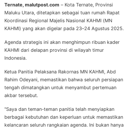
Ternate, malutpost.com
– Kota Ternate, Provinsi
Maluku Utara, ditetapkan sebagai tuan rumah Rapat
Koordinasi Regional Majelis Nasional KAHMI (MN
KAHMI) yang akan digelar pada 23–24 Agustus 2025.
Agenda strategis ini akan menghimpun ribuan kader
KAHMI dari delapan provinsi di wilayah timur
Indonesia.
Ketua Panitia Pelaksana Rakornas MN KAHMI, Abd
Rahim Odeyani, memastikan bahwa seluruh persiapan
tengah dimatangkan untuk menyambut pertemuan
akbar tersebut.
"Saya dan teman-teman panitia telah menyiapkan
berbagai kebutuhan dan keperluan untuk memastikan
kelancaran seluruh rangkaian agenda. Ini bukan hanya