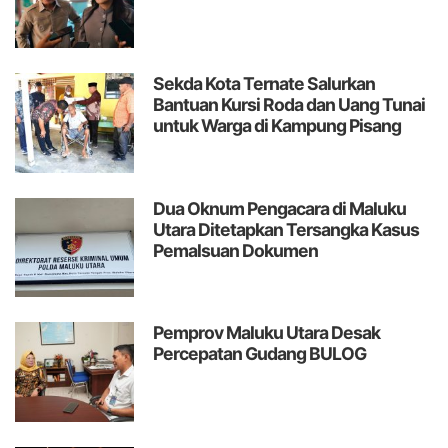
Sekda Kota Ternate Salurkan
Bantuan Kursi Roda dan Uang Tunai
untuk Warga di Kampung Pisang
Dua Oknum Pengacara di Maluku
Utara Ditetapkan Tersangka Kasus
Pemalsuan Dokumen
Pemprov Maluku Utara Desak
Percepatan Gudang BULOG