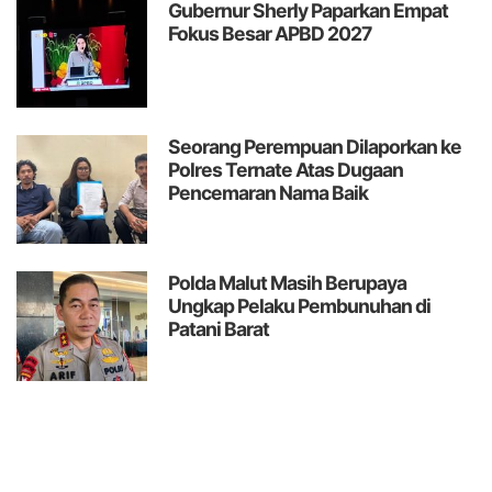
Gubernur Sherly Paparkan Empat
Fokus Besar APBD 2027
Seorang Perempuan Dilaporkan ke
Polres Ternate Atas Dugaan
Pencemaran Nama Baik
Polda Malut Masih Berupaya
Ungkap Pelaku Pembunuhan di
Patani Barat