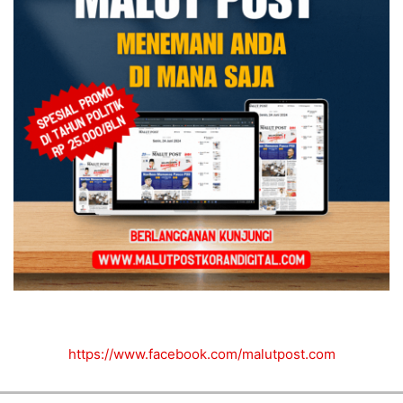
https://www.facebook.com/malutpost.com