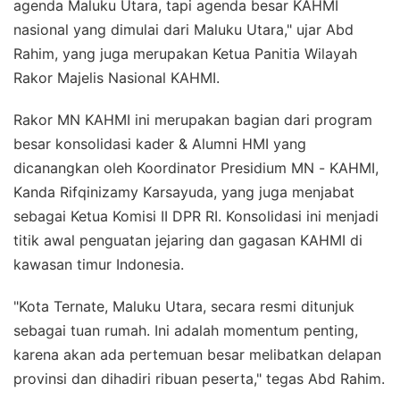
agenda Maluku Utara, tapi agenda besar KAHMI
nasional yang dimulai dari Maluku Utara," ujar Abd
Rahim, yang juga merupakan Ketua Panitia Wilayah
Rakor Majelis Nasional KAHMI.
Rakor MN KAHMI ini merupakan bagian dari program
besar konsolidasi kader & Alumni HMI yang
dicanangkan oleh Koordinator Presidium MN - KAHMI,
Kanda Rifqinizamy Karsayuda, yang juga menjabat
sebagai Ketua Komisi II DPR RI. Konsolidasi ini menjadi
titik awal penguatan jejaring dan gagasan KAHMI di
kawasan timur Indonesia.
"Kota Ternate, Maluku Utara, secara resmi ditunjuk
sebagai tuan rumah. Ini adalah momentum penting,
karena akan ada pertemuan besar melibatkan delapan
provinsi dan dihadiri ribuan peserta," tegas Abd Rahim.