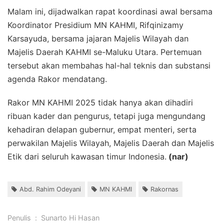
Malam ini, dijadwalkan rapat koordinasi awal bersama
Koordinator Presidium MN KAHMI, Rifqinizamy
Karsayuda, bersama jajaran Majelis Wilayah dan
Majelis Daerah KAHMI se-Maluku Utara. Pertemuan
tersebut akan membahas hal-hal teknis dan substansi
agenda Rakor mendatang.
Rakor MN KAHMI 2025 tidak hanya akan dihadiri
ribuan kader dan pengurus, tetapi juga mengundang
kehadiran delapan gubernur, empat menteri, serta
perwakilan Majelis Wilayah, Majelis Daerah dan Majelis
Etik dari seluruh kawasan timur Indonesia.
(nar)
Abd. Rahim Odeyani
MN KAHMI
Rakornas
Penulis
:
Sunarto Hi Hasan