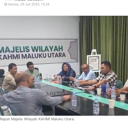
Selasa, 29 Juli 2025, 13:34
Rapat Majelis Wilayah KAHMI Maluku Utara.