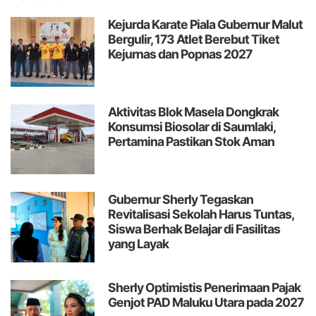
Kejurda Karate Piala Gubernur Malut
Bergulir, 173 Atlet Berebut Tiket
Kejurnas dan Popnas 2027
Aktivitas Blok Masela Dongkrak
Konsumsi Biosolar di Saumlaki,
Pertamina Pastikan Stok Aman
Gubernur Sherly Tegaskan
Revitalisasi Sekolah Harus Tuntas,
Siswa Berhak Belajar di Fasilitas
yang Layak
Sherly Optimistis Penerimaan Pajak
Genjot PAD Maluku Utara pada 2027