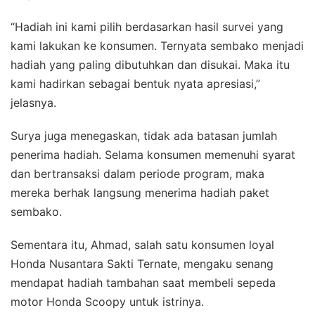
“Hadiah ini kami pilih berdasarkan hasil survei yang
kami lakukan ke konsumen. Ternyata sembako menjadi
hadiah yang paling dibutuhkan dan disukai. Maka itu
kami hadirkan sebagai bentuk nyata apresiasi,”
jelasnya.
Surya juga menegaskan, tidak ada batasan jumlah
penerima hadiah. Selama konsumen memenuhi syarat
dan bertransaksi dalam periode program, maka
mereka berhak langsung menerima hadiah paket
sembako.
Sementara itu, Ahmad, salah satu konsumen loyal
Honda Nusantara Sakti Ternate, mengaku senang
mendapat hadiah tambahan saat membeli sepeda
motor Honda Scoopy untuk istrinya.