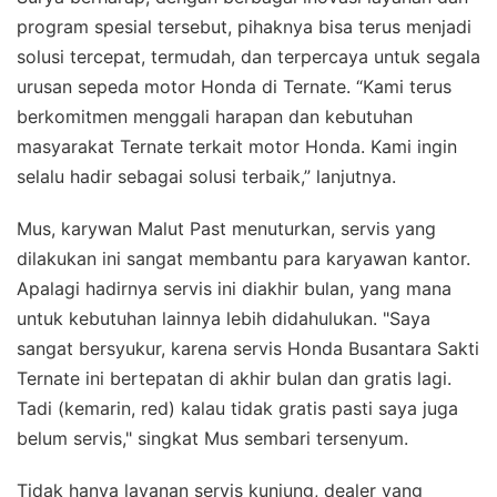
program spesial tersebut, pihaknya bisa terus menjadi
solusi tercepat, termudah, dan terpercaya untuk segala
urusan sepeda motor Honda di Ternate. “Kami terus
berkomitmen menggali harapan dan kebutuhan
masyarakat Ternate terkait motor Honda. Kami ingin
selalu hadir sebagai solusi terbaik,” lanjutnya.
Mus, karywan Malut Past menuturkan, servis yang
dilakukan ini sangat membantu para karyawan kantor.
Apalagi hadirnya servis ini diakhir bulan, yang mana
untuk kebutuhan lainnya lebih didahulukan. "Saya
sangat bersyukur, karena servis Honda Busantara Sakti
Ternate ini bertepatan di akhir bulan dan gratis lagi.
Tadi (kemarin, red) kalau tidak gratis pasti saya juga
belum servis," singkat Mus sembari tersenyum.
Tidak hanya layanan servis kunjung, dealer yang