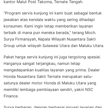
kantor Malut Post Takoma, Ternate Tengah.
“Program servis kunjung ini kami buat sebagai bentuk
jawaban atas kendala waktu yang sering dihadapi
konsumen. Kami ingin tetap memberikan layanan
terbaik di mana pun mereka berada,” terang Moch.
Surya Firmansyah, Kepala Wilayah Nusantara Sakti
Group untuk wilayah Sulawesi Utara dan Maluku Utara.
Paket harga servis kunjung ini juga tergolong spesial.
Harganya sangat terjangkau, namun tetap
mengedepankan kualitas layanan yang prima. Dealer
Honda Nusantara Sakti Ternate merupakan satu-
satunya dealer motor Honda di Maluku Utara yang
memiliki lembaga pembiayaan sendiri, yakni NSC
Finance.
Surya berharap, dengan berbagai inovasi layanan dan