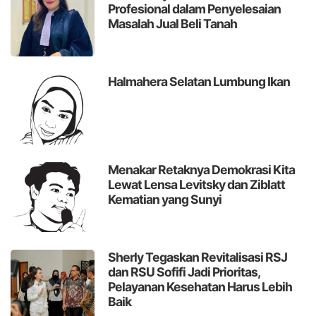
Profesional dalam Penyelesaian
Masalah Jual Beli Tanah
Halmahera Selatan Lumbung Ikan
Menakar Retaknya Demokrasi Kita
Lewat Lensa Levitsky dan Ziblatt
Kematian yang Sunyi
Sherly Tegaskan Revitalisasi RSJ
dan RSU Sofifi Jadi Prioritas,
Pelayanan Kesehatan Harus Lebih
Baik