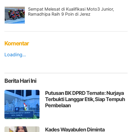
Sempat Melesat di Kualifikasi Moto3 Junior,
Ramadhipa Raih 9 Poin di Jerez
Komentar
Loading...
Berita
Hari Ini
Putusan BK DPRD Ternate: Nurjaya
Terbukti Langgar Etik, Siap Tempuh
Pembelaan
Kades Wayabulen Diminta