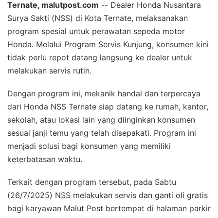
Ternate, malutpost.com
-- Dealer Honda Nusantara
Surya Sakti (NSS) di Kota Ternate, melaksanakan
program spesial untuk perawatan sepeda motor
Honda. Melalui Program Servis Kunjung, konsumen kini
tidak perlu repot datang langsung ke dealer untuk
melakukan servis rutin.
Dengan program ini, mekanik handal dan terpercaya
dari Honda NSS Ternate siap datang ke rumah, kantor,
sekolah, atau lokasi lain yang diinginkan konsumen
sesuai janji temu yang telah disepakati. Program ini
menjadi solusi bagi konsumen yang memiliki
keterbatasan waktu.
Terkait dengan program tersebut, pada Sabtu
(26/7/2025) NSS melakukan servis dan ganti oli gratis
bagi karyawan Malut Post bertempat di halaman parkir