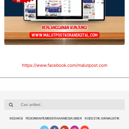
https://www.facebook.com/malutpost.com
REDAKSI
PEDOMAN PEMBERITAAN MEDIA SIBER
KODE ETIK JURNALISTIK