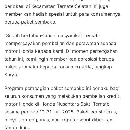
berlokasi di Kecamatan Ternate Selatan ini juga
memberikan hadiah spesial untuk para konsumennya
berupa paket sembako.
“Sudah bertahun-tahun masyarakat Ternate
mempercayakan pembelian dan perawatan sepeda
motor Honda kepada kami. Di momen pertengahan
tahun ini, kami ingin memberikan apresiasi berupa
paket sembako kepada konsumen setia,” ungkap
Surya.
Program pembagian paket sembako ini berlaku bagi
seluruh konsumen yang melakukan pembelian kredit
motor Honda di Honda Nusantara Sakti Ternate
selama periode 19–31 Juli 2025. Paket berisi beras,
minyak goreng, gula, dan kopi tersebut diberikan
tanpa diundi.