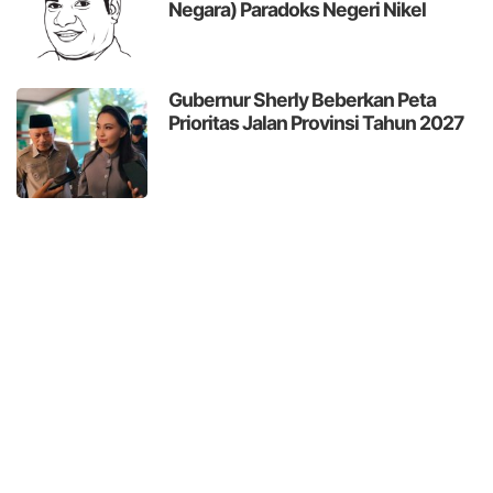
Negara)
Paradoks Negeri Nikel
Gubernur Sherly Beberkan Peta
Prioritas Jalan Provinsi Tahun 2027