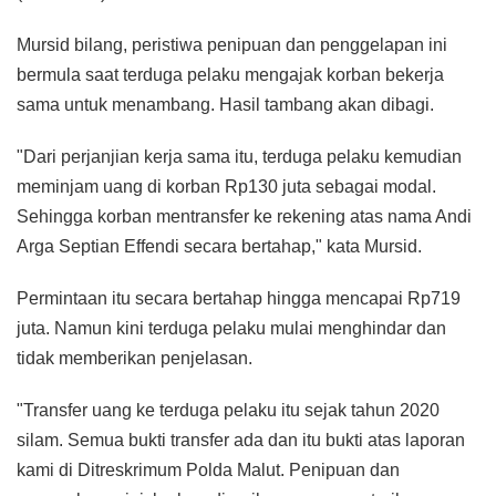
Mursid bilang, peristiwa penipuan dan penggelapan ini
bermula saat terduga pelaku mengajak korban bekerja
sama untuk menambang. Hasil tambang akan dibagi.
"Dari perjanjian kerja sama itu, terduga pelaku kemudian
meminjam uang di korban Rp130 juta sebagai modal.
Sehingga korban mentransfer ke rekening atas nama Andi
Arga Septian Effendi secara bertahap," kata Mursid.
Permintaan itu secara bertahap hingga mencapai Rp719
juta. Namun kini terduga pelaku mulai menghindar dan
tidak memberikan penjelasan.
"Transfer uang ke terduga pelaku itu sejak tahun 2020
silam. Semua bukti transfer ada dan itu bukti atas laporan
kami di Ditreskrimum Polda Malut. Penipuan dan