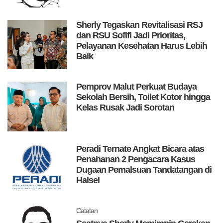
Sherly Tegaskan Revitalisasi RSJ
dan RSU Sofifi Jadi Prioritas,
Pelayanan Kesehatan Harus Lebih
Baik
Pemprov Malut Perkuat Budaya
Sekolah Bersih, Toilet Kotor hingga
Kelas Rusak Jadi Sorotan
Peradi Ternate Angkat Bicara atas
Penahanan 2 Pengacara Kasus
Dugaan Pemalsuan Tandatangan di
Halsel
Catatan