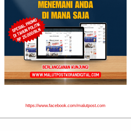
https://www.facebook.com/malutpost.com