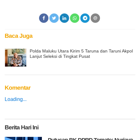
Baca Juga
Polda Maluku Utara Kirim 5 Taruna dan Taruni Akpol
Lanjut Seleksi di Tingkat Pusat
Komentar
Loading...
Berita
Hari Ini