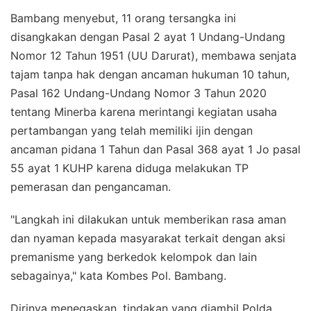
Bambang menyebut, 11 orang tersangka ini
disangkakan dengan Pasal 2 ayat 1 Undang-Undang
Nomor 12 Tahun 1951 (UU Darurat), membawa senjata
tajam tanpa hak dengan ancaman hukuman 10 tahun,
Pasal 162 Undang-Undang Nomor 3 Tahun 2020
tentang Minerba karena merintangi kegiatan usaha
pertambangan yang telah memiliki ijin dengan
ancaman pidana 1 Tahun dan Pasal 368 ayat 1 Jo pasal
55 ayat 1 KUHP karena diduga melakukan TP
pemerasan dan pengancaman.
"Langkah ini dilakukan untuk memberikan rasa aman
dan nyaman kepada masyarakat terkait dengan aksi
premanisme yang berkedok kelompok dan lain
sebagainya," kata Kombes Pol. Bambang.
Dirinya menegaskan, tindakan yang diambil Polda