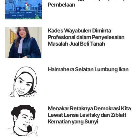
Pembelaan
Kades Wayabulen Diminta
Profesional dalam Penyelesaian
Masalah Jual Beli Tanah
Halmahera Selatan Lumbung Ikan
Menakar Retaknya Demokrasi Kita
Lewat Lensa Levitsky dan Ziblatt
Kematian yang Sunyi