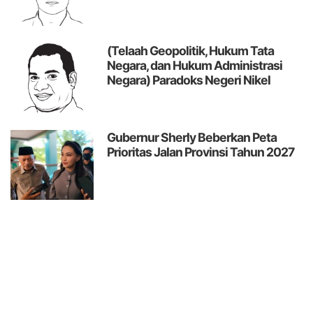
(Telaah Geopolitik, Hukum Tata
Negara, dan Hukum Administrasi
Negara)
Paradoks Negeri Nikel
Gubernur Sherly Beberkan Peta
Prioritas Jalan Provinsi Tahun 2027