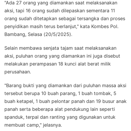
"Ada 27 orang yang diamankan saat melaksanakan
aksi, tapi 16 orang sudah dilepaskan sementara 11
orang sudah ditetapkan sebagai tersangka dan proses
penyidikan masih terus berlanjut," kata Kombes Pol.
Bambang, Selasa (20/5/2025).
Selain membawa senjata tajam saat melaksanakan
aksi, puluhan orang yang diamankan ini juga disebut
melakukan perampasan 18 kunci alat berat milik
perusahaan.
"Barang bukti yang diamankan dari puluhan massa aksi
tersebut berupa 10 buah parang, 1 buah tombak, 5
buah ketapel, 1 buah pelontar panah dan 19 busur anak
panah serta beberapa alat pendukung lain seperti
spanduk, terpal dan ranting yang digunakan untuk
membuat camp," jelasnya.