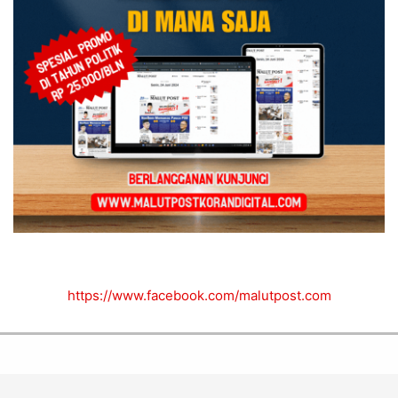
https://www.facebook.com/malutpost.com