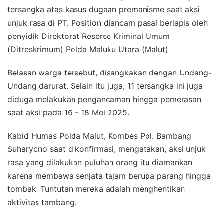
tersangka atas kasus dugaan premanisme saat aksi
unjuk rasa di PT. Position diancam pasal berlapis oleh
penyidik Direktorat Reserse Kriminal Umum
(Ditreskrimum) Polda Maluku Utara (Malut)
Belasan warga tersebut, disangkakan dengan Undang-
Undang darurat. Selain itu juga, 11 tersangka ini juga
diduga melakukan pengancaman hingga pemerasan
saat aksi pada 16 - 18 Mei 2025.
Kabid Humas Polda Malut, Kombes Pol. Bambang
Suharyono saat dikonfirmasi, mengatakan, aksi unjuk
rasa yang dilakukan puluhan orang itu diamankan
karena membawa senjata tajam berupa parang hingga
tombak. Tuntutan mereka adalah menghentikan
aktivitas tambang.