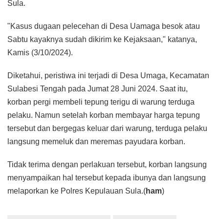
Sula.
"Kasus dugaan pelecehan di Desa Uamaga besok atau
Sabtu kayaknya sudah dikirim ke Kejaksaan," katanya,
Kamis (3/10/2024).
Diketahui, peristiwa ini terjadi di Desa Umaga, Kecamatan
Sulabesi Tengah pada Jumat 28 Juni 2024. Saat itu,
korban pergi membeli tepung terigu di warung terduga
pelaku. Namun setelah korban membayar harga tepung
tersebut dan bergegas keluar dari warung, terduga pelaku
langsung memeluk dan meremas payudara korban.
Tidak terima dengan perlakuan tersebut, korban langsung
menyampaikan hal tersebut kepada ibunya dan langsung
melaporkan ke Polres Kepulauan Sula.(
ham
)