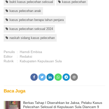
bukti kasus pelecehan seksual
kasus pelecehan
kasus pelecehan anak
kasus pelecehan berapa tahun penjara
kasus pelecehan seksual 2024
naskah sidang kasus pelecehan
Penulis
:
Hamdi Embisa
Editor
:
Redaksi
Rubrik
:
Kabupaten Kepulauan Sula
Baca Juga
Berkas Tahap I Diserahkan ke Jaksa, Pelaku Kasus
Pelecehan Seksual di Kepulauan Sula Diancam 9