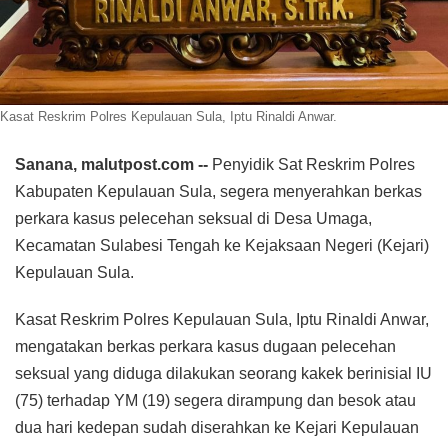
Kasat Reskrim Polres Kepulauan Sula, Iptu Rinaldi Anwar.
Sanana, malutpost.com --
Penyidik Sat Reskrim Polres
Kabupaten Kepulauan Sula, segera menyerahkan berkas
perkara kasus pelecehan seksual di Desa Umaga,
Kecamatan Sulabesi Tengah ke Kejaksaan Negeri (Kejari)
Kepulauan Sula.
Kasat Reskrim Polres Kepulauan Sula, Iptu Rinaldi Anwar,
mengatakan berkas perkara kasus dugaan pelecehan
seksual yang diduga dilakukan seorang kakek berinisial IU
(75) terhadap YM (19) segera dirampung dan besok atau
dua hari kedepan sudah diserahkan ke Kejari Kepulauan