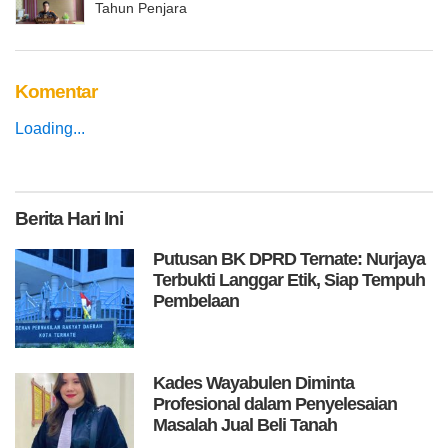
Tahun Penjara
Komentar
Loading...
Berita
Hari Ini
Putusan BK DPRD Ternate: Nurjaya
Terbukti Langgar Etik, Siap Tempuh
Pembelaan
Kades Wayabulen Diminta
Profesional dalam Penyelesaian
Masalah Jual Beli Tanah