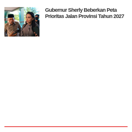
Gubernur Sherly Beberkan Peta
Prioritas Jalan Provinsi Tahun 2027