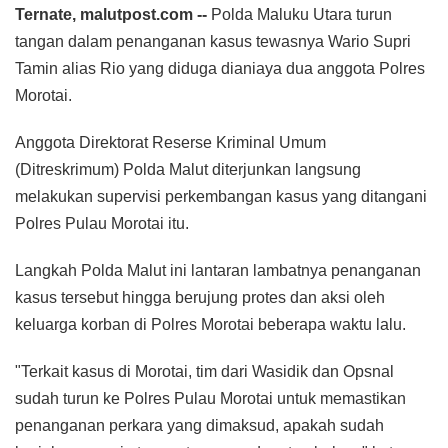
Ternate, malutpost.com --
Polda Maluku Utara turun
tangan dalam penanganan kasus tewasnya Wario Supri
Tamin alias Rio yang diduga dianiaya dua anggota Polres
Morotai.
Anggota Direktorat Reserse Kriminal Umum
(Ditreskrimum) Polda Malut diterjunkan langsung
melakukan supervisi perkembangan kasus yang ditangani
Polres Pulau Morotai itu.
Langkah Polda Malut ini lantaran lambatnya penanganan
kasus tersebut hingga berujung protes dan aksi oleh
keluarga korban di Polres Morotai beberapa waktu lalu.
"Terkait kasus di Morotai, tim dari Wasidik dan Opsnal
sudah turun ke Polres Pulau Morotai untuk memastikan
penanganan perkara yang dimaksud, apakah sudah