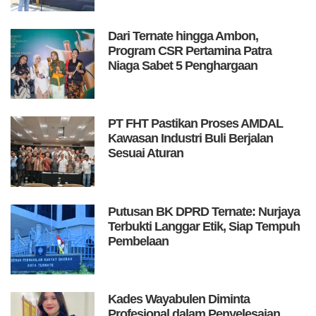
Dari Ternate hingga Ambon,
Program CSR Pertamina Patra
Niaga Sabet 5 Penghargaan
PT FHT Pastikan Proses AMDAL
Kawasan Industri Buli Berjalan
Sesuai Aturan
Putusan BK DPRD Ternate: Nurjaya
Terbukti Langgar Etik, Siap Tempuh
Pembelaan
Kades Wayabulen Diminta
Profesional dalam Penyelesaian