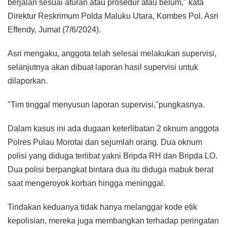
berjalan sesuai aturan atau prosedur atau belum," kata
Direktur Reskrimum Polda Maluku Utara, Kombes Pol. Asri
Effendy, Jumat (7/6/2024).
Asri mengaku, anggota telah selesai melakukan supervisi,
selanjutnya akan dibuat laporan hasil supervisi untuk
dilaporkan.
"Tim tinggal menyusun laporan supervisi,"pungkasnya.
Dalam kasus ini ada dugaan keterlibatan 2 oknum anggota
Polres Pulau Morotai dan sejumlah orang. Dua oknum
polisi yang diduga terlibat yakni Bripda RH dan Bripda LO.
Dua polisi berpangkat bintara dua itu diduga mabuk berat
saat mengeroyok korban hingga meninggal.
Tindakan keduanya tidak hanya melanggar kode etik
kepolisian, mereka juga membangkan terhadap peringatan