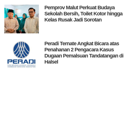
Pemprov Malut Perkuat Budaya
Sekolah Bersih, Toilet Kotor hingga
Kelas Rusak Jadi Sorotan
Peradi Ternate Angkat Bicara atas
Penahanan 2 Pengacara Kasus
Dugaan Pemalsuan Tandatangan di
Halsel