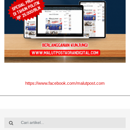
https://www.facebook.com/malutpost.com