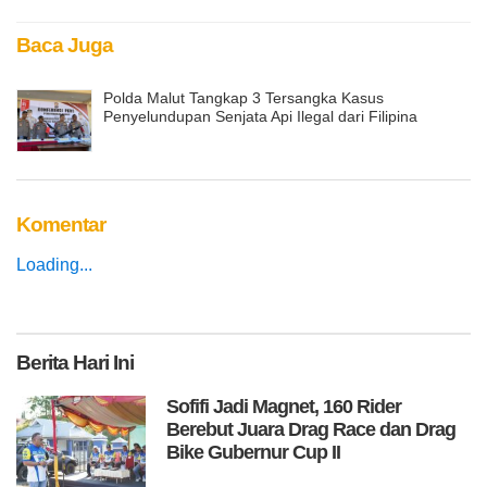
Baca Juga
Polda Malut Tangkap 3 Tersangka Kasus
Penyelundupan Senjata Api Ilegal dari Filipina
Komentar
Loading...
Berita
Hari Ini
Sofifi Jadi Magnet, 160 Rider
Berebut Juara Drag Race dan Drag
Bike Gubernur Cup II