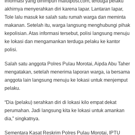
Informasi yang dihimpun malutpost.com, terduga pelaku
akhirnya menyerahkan diri karena lapar. Lantaran lapar,
Tole lalu masuk ke salah satu rumah warga dan meminta
makanan. Setelah itu, warga langsung menghubungi pihak
kepolisian. Atas informasi tersebut, polisi langsung menuju
ke lokasi dan mengamankan terduga pelaku ke kantor
polisi.
Salah satu anggota Polres Pulau Morotai, Aipda Abu Taher
mengatakan, setelah menerima laporan warga, ia bersama
anggota lain langsung menuju ke lokasi untuk menjemput
pelaku.
“Dia (pelaku) serahkan diri di lokasi kilo empat dekat
perumahan. Jadi langsung kita ke lokasi untuk amankan
dia,” singkatnya.
Sementara Kasat Reskrim Polres Pulau Morotai, IPTU