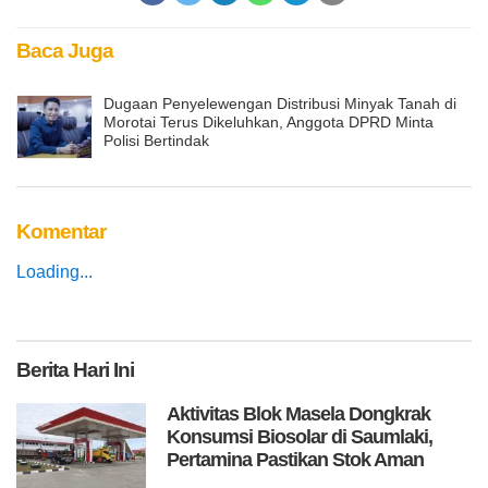
Baca Juga
Dugaan Penyelewengan Distribusi Minyak Tanah di
Morotai Terus Dikeluhkan, Anggota DPRD Minta
Polisi Bertindak
Komentar
Loading...
Berita
Hari Ini
Aktivitas Blok Masela Dongkrak
Konsumsi Biosolar di Saumlaki,
Pertamina Pastikan Stok Aman