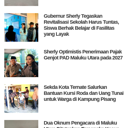
Gubernur Sherly Tegaskan
Revitalisasi Sekolah Harus Tuntas,
Siswa Berhak Belajar di Fasilitas
yang Layak
Sherly Optimistis Penerimaan Pajak
Genjot PAD Maluku Utara pada 2027
Sekda Kota Ternate Salurkan
Bantuan Kursi Roda dan Uang Tunai
untuk Warga di Kampung Pisang
Dua Oknum Pengacara di Maluku