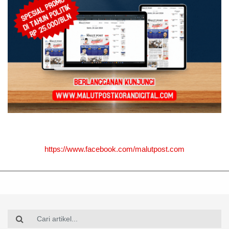
https://www.facebook.com/malutpost.com