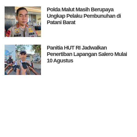
Polda Malut Masih Berupaya
Ungkap Pelaku Pembunuhan di
Patani Barat
Panitia HUT RI Jadwalkan
Penertiban Lapangan Salero Mulai
10 Agustus