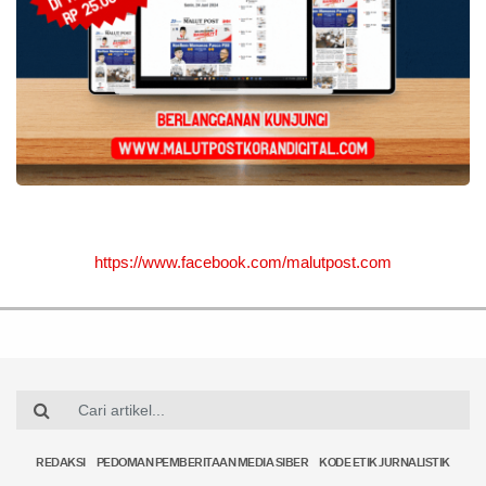
https://www.facebook.com/malutpost.com
REDAKSI
PEDOMAN PEMBERITAAN MEDIA SIBER
KODE ETIK JURNALISTIK