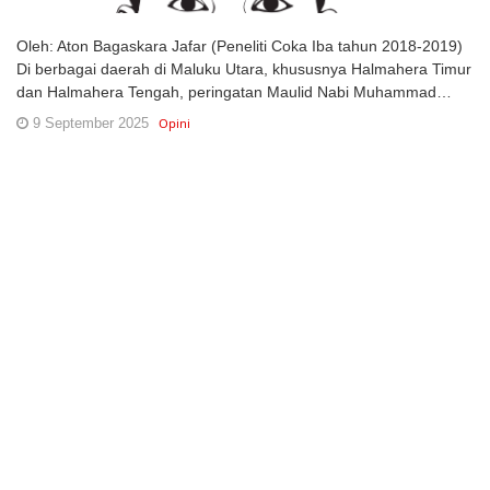
Oleh: Aton Bagaskara Jafar (Peneliti Coka Iba tahun 2018-2019)
Di berbagai daerah di Maluku Utara, khususnya Halmahera Timur
dan Halmahera Tengah, peringatan Maulid Nabi Muhammad…
9 September 2025
Opini