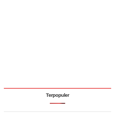
Terpopuler