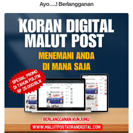
Ayo….! Berlangganan