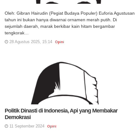
Oleh: Gibran Hairudin (Pegiat Budaya Populer) Euforia Agustusan
tahun ini bukan hanya diwarnai ornamen merah putih. Di
sejumlah daerah, marak berkibar kain hitam bergambar
tengkorak…
28 Agustus 2025, 15:14
Opini
Politik Dinasti di Indonesia, Api yang Membakar
Demokrasi
11 September 2024
Opini