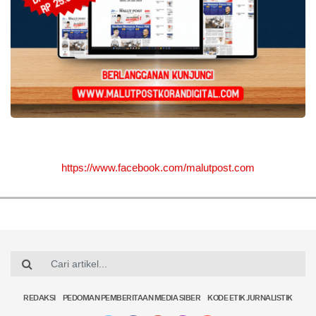
https://www.facebook.com/malutpost.com
REDAKSI
PEDOMAN PEMBERITAAN MEDIA SIBER
KODE ETIK JURNALISTIK