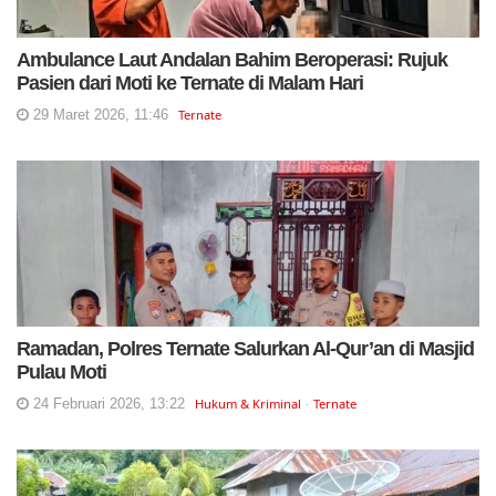
Ambulance Laut Andalan Bahim Beroperasi: Rujuk
Pasien dari Moti ke Ternate di Malam Hari
29 Maret 2026, 11:46
Ternate
Ramadan, Polres Ternate Salurkan Al-Qur’an di Masjid
Pulau Moti
24 Februari 2026, 13:22
Hukum & Kriminal
Ternate