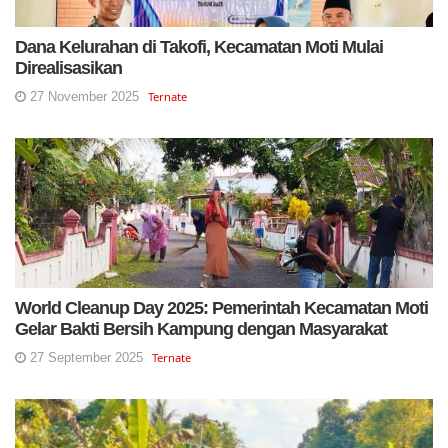
Dana Kelurahan di Takofi, Kecamatan Moti Mulai
Direalisasikan
27 November 2025
Ternate
World Cleanup Day 2025: Pemerintah Kecamatan Moti
Gelar Bakti Bersih Kampung dengan Masyarakat
27 September 2025
Ternate