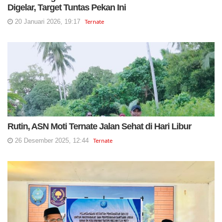
Digelar, Target Tuntas Pekan Ini
20 Januari 2026, 19:17
Ternate
Rutin, ASN Moti Ternate Jalan Sehat di Hari Libur
26 Desember 2025, 12:44
Ternate