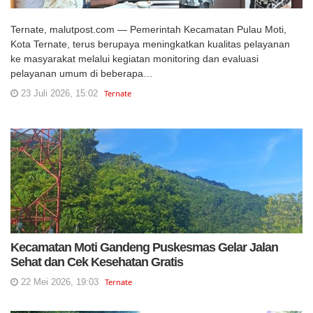
Ternate, malutpost.com — Pemerintah Kecamatan Pulau Moti,
Kota Ternate, terus berupaya meningkatkan kualitas pelayanan
ke masyarakat melalui kegiatan monitoring dan evaluasi
pelayanan umum di beberapa…
23 Juli 2026, 15:02
Ternate
Kecamatan Moti Gandeng Puskesmas Gelar Jalan
Sehat dan Cek Kesehatan Gratis
22 Mei 2026, 19:03
Ternate