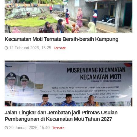
Kecamatan Moti Ternate Bersih-bersih Kampung
12 Februari 2026, 15:25
Ternate
Jalan Lingkar dan Jembatan jadi Prirotas Usulan
Pembangunan di Kecamatan Moti Tahun 2027
29 Januari 2026, 15:40
Ternate