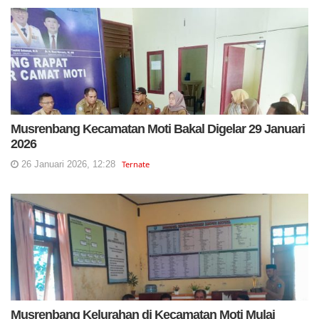
Musrenbang Kecamatan Moti Bakal Digelar 29 Januari
2026
26 Januari 2026, 12:28
Ternate
Musrenbang Kelurahan di Kecamatan Moti Mulai