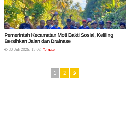
Pemerintah Kecamatan Moti Bakti Sosial, Keliling
Bersihkan Jalan dan Drainase
30 Juli 2025, 13:02
Ternate
1
2