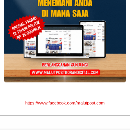
https://www.facebook.com/malutpost.com