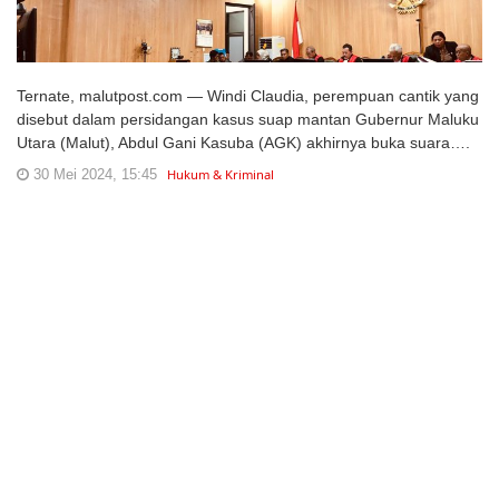
Ternate, malutpost.com — Windi Claudia, perempuan cantik yang
disebut dalam persidangan kasus suap mantan Gubernur Maluku
Utara (Malut), Abdul Gani Kasuba (AGK) akhirnya buka suara….
30 Mei 2024, 15:45
Hukum & Kriminal