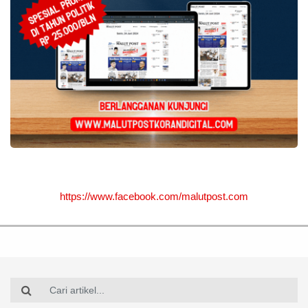
https://www.facebook.com/malutpost.com