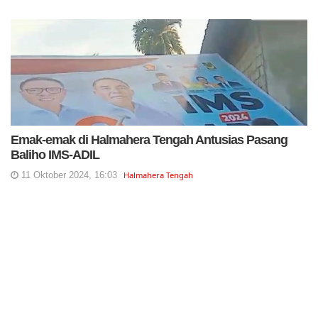
Emak-emak di Halmahera Tengah Antusias Pasang
Baliho IMS-ADIL
11 Oktober 2024, 16:03
Halmahera Tengah