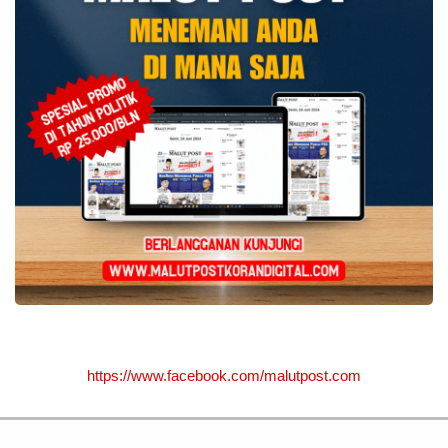
https://www.facebook.com/malutpost.com