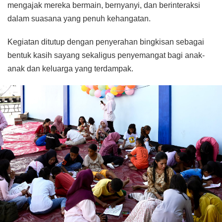
mengajak mereka bermain, bernyanyi, dan berinteraksi
dalam suasana yang penuh kehangatan.
Kegiatan ditutup dengan penyerahan bingkisan sebagai
bentuk kasih sayang sekaligus penyemangat bagi anak-
anak dan keluarga yang terdampak.