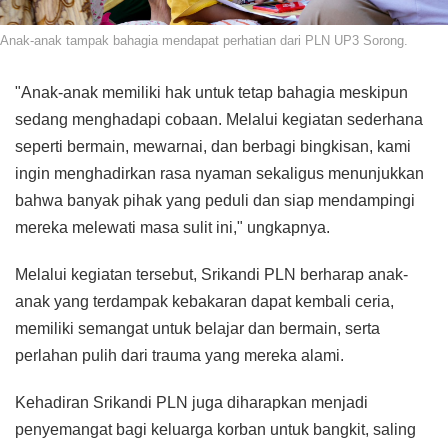
Anak-anak tampak bahagia mendapat perhatian dari PLN UP3 Sorong.
"Anak-anak memiliki hak untuk tetap bahagia meskipun
sedang menghadapi cobaan. Melalui kegiatan sederhana
seperti bermain, mewarnai, dan berbagi bingkisan, kami
ingin menghadirkan rasa nyaman sekaligus menunjukkan
bahwa banyak pihak yang peduli dan siap mendampingi
mereka melewati masa sulit ini," ungkapnya.
Melalui kegiatan tersebut, Srikandi PLN berharap anak-
anak yang terdampak kebakaran dapat kembali ceria,
memiliki semangat untuk belajar dan bermain, serta
perlahan pulih dari trauma yang mereka alami.
Kehadiran Srikandi PLN juga diharapkan menjadi
penyemangat bagi keluarga korban untuk bangkit, saling