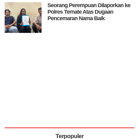
Seorang Perempuan Dilaporkan ke
Polres Ternate Atas Dugaan
Pencemaran Nama Baik
Terpopuler