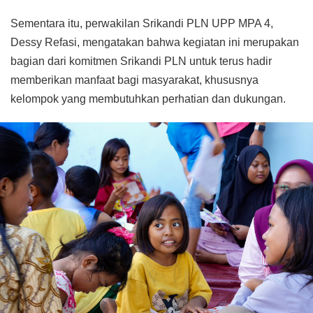
Sementara itu, perwakilan Srikandi PLN UPP MPA 4,
Dessy Refasi, mengatakan bahwa kegiatan ini merupakan
bagian dari komitmen Srikandi PLN untuk terus hadir
memberikan manfaat bagi masyarakat, khususnya
kelompok yang membutuhkan perhatian dan dukungan.