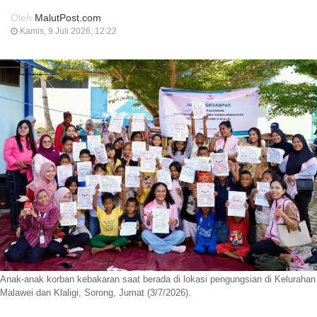
Oleh
MalutPost.com
Kamis, 9 Juli 2026, 12:22
Anak-anak korban kebakaran saat berada di lokasi pengungsian di Kelurahan
Malawei dan Klaligi, Sorong, Jumat (3/7/2026).