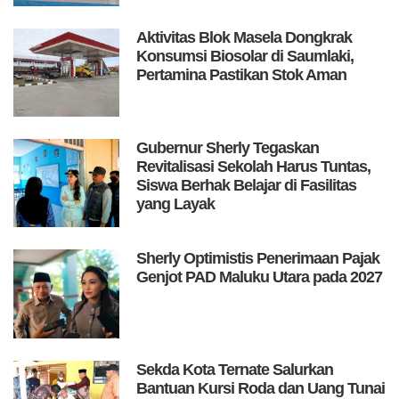
Aktivitas Blok Masela Dongkrak
Konsumsi Biosolar di Saumlaki,
Pertamina Pastikan Stok Aman
Gubernur Sherly Tegaskan
Revitalisasi Sekolah Harus Tuntas,
Siswa Berhak Belajar di Fasilitas
yang Layak
Sherly Optimistis Penerimaan Pajak
Genjot PAD Maluku Utara pada 2027
Sekda Kota Ternate Salurkan
Bantuan Kursi Roda dan Uang Tunai