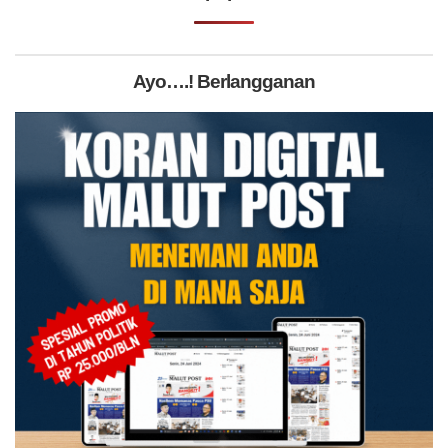
Ayo….! Berlangganan