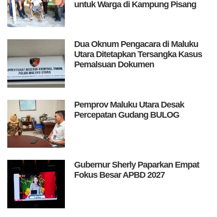
untuk Warga di Kampung Pisang
Dua Oknum Pengacara di Maluku
Utara Ditetapkan Tersangka Kasus
Pemalsuan Dokumen
Pemprov Maluku Utara Desak
Percepatan Gudang BULOG
Gubernur Sherly Paparkan Empat
Fokus Besar APBD 2027