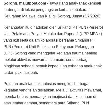
Sorong, malutpost.com
- Tawa riang anak-anak kembali
terdengar di lokasi pengungsian korban kebakaran
Kelurahan Malawei dan Klaligi, Sorong, Jumat (3/7/2026).
Kehangatan itu dihadirkan oleh Srikandi PT PLN (Persero)
Unit Pelaksana Proyek Maluku dan Papua 4 (UPP MPA 4)
yang ikut serta dalam kolaborasi bersama Srikandi PT
PLN (Persero) Unit Pelaksana Pelayanan Pelanggan
(UP3) Sorong yang menggelar kegiatan trauma healing
melalui aktivitas mewarnai, bermain, serta berbagi
bingkisan sebagai bentuk kepedulian terhadap anak-anak
terdampak musibah.
Puluhan anak tampak antusias mengikuti berbagai
kegiatan yang telah disiapkan. Melalui aktivitas mewarnai,
mereka bebas menuangkan imajinasi dan keceriaan di
atas lembar gambar, sementara para Srikandi PLN