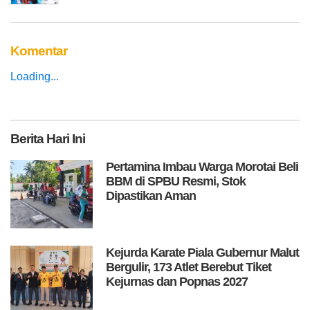
Komentar
Loading...
Berita
Hari Ini
Pertamina Imbau Warga Morotai Beli
BBM di SPBU Resmi, Stok
Dipastikan Aman
Kejurda Karate Piala Gubernur Malut
Bergulir, 173 Atlet Berebut Tiket
Kejurnas dan Popnas 2027