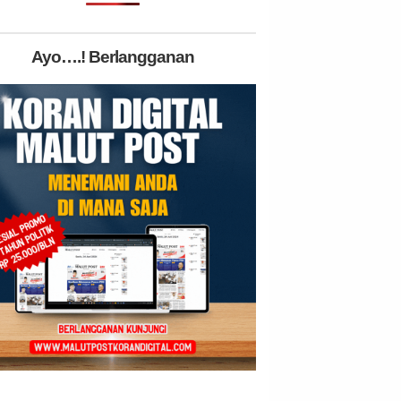
Ayo….! Berlangganan