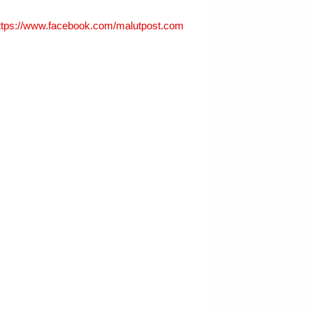
ttps://www.facebook.com/malutpost.com