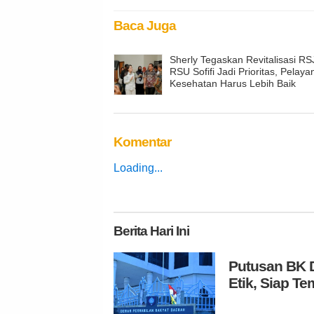
Baca Juga
Sherly Tegaskan Revitalisasi RS
RSU Sofifi Jadi Prioritas, Pelay
Kesehatan Harus Lebih Baik
Komentar
Loading...
Berita
Hari Ini
Putusan BK D
Etik, Siap 