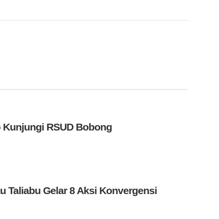
wo Kunjungi RSUD Bobong
 Taliabu Gelar 8 Aksi Konvergensi