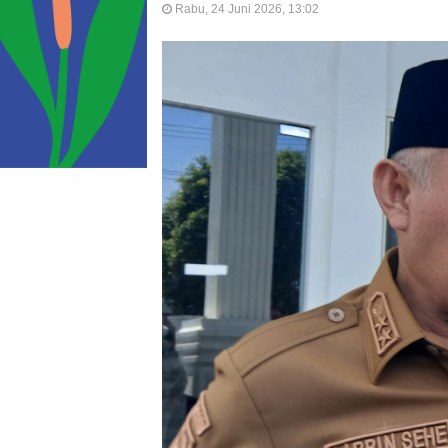
Rabu, 24 Juni 2026, 13:02