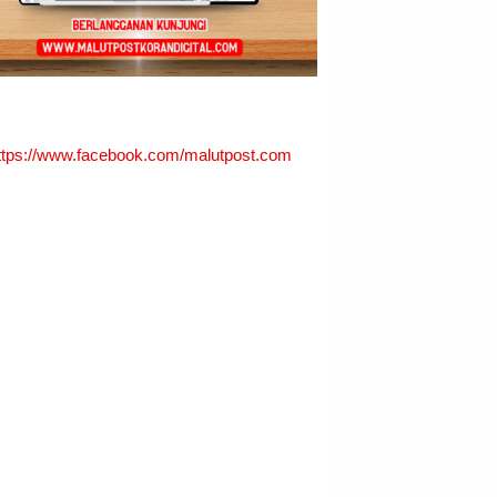
ttps://www.facebook.com/malutpost.com