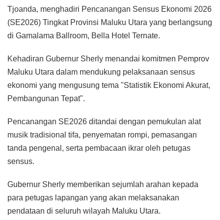
Tjoanda, menghadiri Pencanangan Sensus Ekonomi 2026
(SE2026) Tingkat Provinsi Maluku Utara yang berlangsung
di Gamalama Ballroom, Bella Hotel Ternate.
Kehadiran Gubernur Sherly menandai komitmen Pemprov
Maluku Utara dalam mendukung pelaksanaan sensus
ekonomi yang mengusung tema "Statistik Ekonomi Akurat,
Pembangunan Tepat".
Pencanangan SE2026 ditandai dengan pemukulan alat
musik tradisional tifa, penyematan rompi, pemasangan
tanda pengenal, serta pembacaan ikrar oleh petugas
sensus.
Gubernur Sherly memberikan sejumlah arahan kepada
para petugas lapangan yang akan melaksanakan
pendataan di seluruh wilayah Maluku Utara.