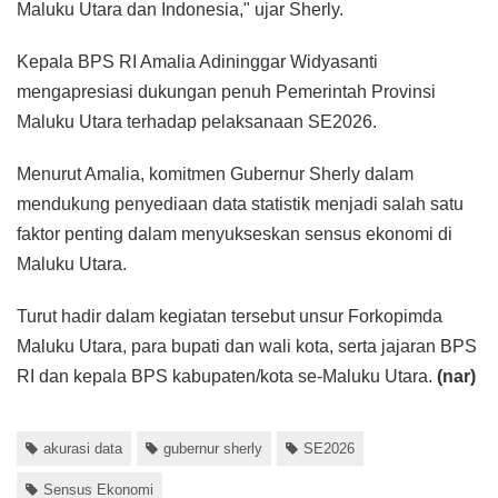
Maluku Utara dan Indonesia," ujar Sherly.
Kepala BPS RI Amalia Adininggar Widyasanti
mengapresiasi dukungan penuh Pemerintah Provinsi
Maluku Utara terhadap pelaksanaan SE2026.
Menurut Amalia, komitmen Gubernur Sherly dalam
mendukung penyediaan data statistik menjadi salah satu
faktor penting dalam menyukseskan sensus ekonomi di
Maluku Utara.
Turut hadir dalam kegiatan tersebut unsur Forkopimda
Maluku Utara, para bupati dan wali kota, serta jajaran BPS
RI dan kepala BPS kabupaten/kota se-Maluku Utara.
(nar)
akurasi data
gubernur sherly
SE2026
Sensus Ekonomi