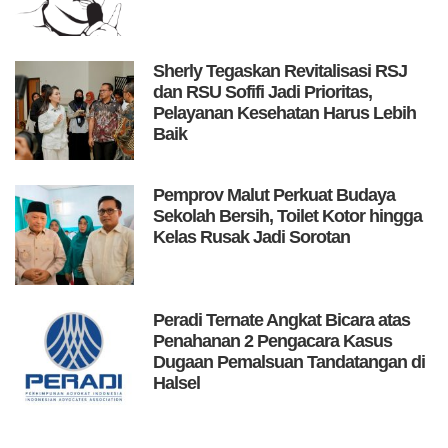
Sherly Tegaskan Revitalisasi RSJ
dan RSU Sofifi Jadi Prioritas,
Pelayanan Kesehatan Harus Lebih
Baik
Pemprov Malut Perkuat Budaya
Sekolah Bersih, Toilet Kotor hingga
Kelas Rusak Jadi Sorotan
Peradi Ternate Angkat Bicara atas
Penahanan 2 Pengacara Kasus
Dugaan Pemalsuan Tandatangan di
Halsel