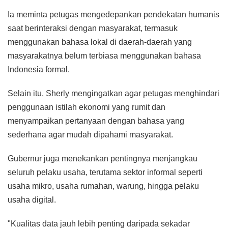
Ia meminta petugas mengedepankan pendekatan humanis
saat berinteraksi dengan masyarakat, termasuk
menggunakan bahasa lokal di daerah-daerah yang
masyarakatnya belum terbiasa menggunakan bahasa
Indonesia formal.
Selain itu, Sherly mengingatkan agar petugas menghindari
penggunaan istilah ekonomi yang rumit dan
menyampaikan pertanyaan dengan bahasa yang
sederhana agar mudah dipahami masyarakat.
Gubernur juga menekankan pentingnya menjangkau
seluruh pelaku usaha, terutama sektor informal seperti
usaha mikro, usaha rumahan, warung, hingga pelaku
usaha digital.
"Kualitas data jauh lebih penting daripada sekadar