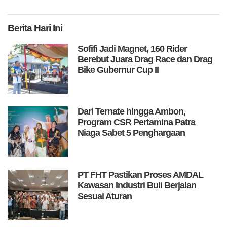
Berita
Hari Ini
Sofifi Jadi Magnet, 160 Rider
Berebut Juara Drag Race dan Drag
Bike Gubernur Cup II
Dari Ternate hingga Ambon,
Program CSR Pertamina Patra
Niaga Sabet 5 Penghargaan
PT FHT Pastikan Proses AMDAL
Kawasan Industri Buli Berjalan
Sesuai Aturan