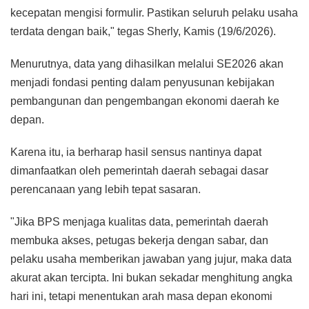
kecepatan mengisi formulir. Pastikan seluruh pelaku usaha
terdata dengan baik," tegas Sherly, Kamis (19/6/2026).
Menurutnya, data yang dihasilkan melalui SE2026 akan
menjadi fondasi penting dalam penyusunan kebijakan
pembangunan dan pengembangan ekonomi daerah ke
depan.
Karena itu, ia berharap hasil sensus nantinya dapat
dimanfaatkan oleh pemerintah daerah sebagai dasar
perencanaan yang lebih tepat sasaran.
"Jika BPS menjaga kualitas data, pemerintah daerah
membuka akses, petugas bekerja dengan sabar, dan
pelaku usaha memberikan jawaban yang jujur, maka data
akurat akan tercipta. Ini bukan sekadar menghitung angka
hari ini, tetapi menentukan arah masa depan ekonomi