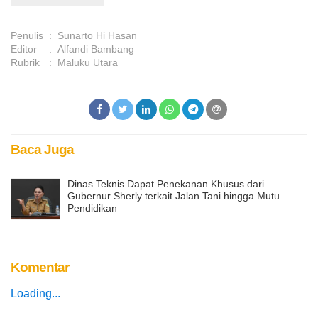
Penulis
:
Sunarto Hi Hasan
Editor
:
Alfandi Bambang
Rubrik
:
Maluku Utara
Baca Juga
Dinas Teknis Dapat Penekanan Khusus dari
Gubernur Sherly terkait Jalan Tani hingga Mutu
Pendidikan
Komentar
Loading...