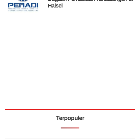
Halsel
Terpopuler