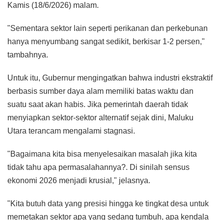
Kamis (18/6/2026) malam.
"Sementara sektor lain seperti perikanan dan perkebunan
hanya menyumbang sangat sedikit, berkisar 1-2 persen,"
tambahnya.
Untuk itu, Gubernur mengingatkan bahwa industri ekstraktif
berbasis sumber daya alam memiliki batas waktu dan
suatu saat akan habis. Jika pemerintah daerah tidak
menyiapkan sektor-sektor alternatif sejak dini, Maluku
Utara terancam mengalami stagnasi.
​"Bagaimana kita bisa menyelesaikan masalah jika kita
tidak tahu apa permasalahannya?. Di sinilah sensus
ekonomi 2026 menjadi krusial," jelasnya.
"Kita butuh data yang presisi hingga ke tingkat desa untuk
memetakan sektor apa yang sedang tumbuh, apa kendala