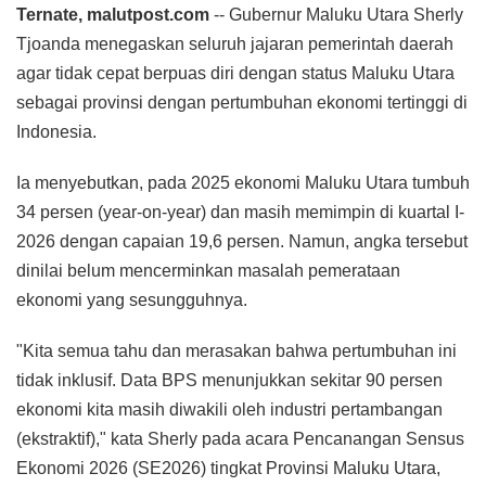
Ternate, malutpost.com
-- Gubernur Maluku Utara Sherly
Tjoanda menegaskan seluruh jajaran pemerintah daerah
agar tidak cepat berpuas diri dengan status Maluku Utara
sebagai provinsi dengan pertumbuhan ekonomi tertinggi di
Indonesia.
Ia menyebutkan, pada 2025 ekonomi Maluku Utara tumbuh
34 persen (year-on-year) dan masih memimpin di kuartal I-
2026 dengan capaian 19,6 persen. Namun, angka tersebut
dinilai belum mencerminkan masalah pemerataan
ekonomi yang sesungguhnya.
​"Kita semua tahu dan merasakan bahwa pertumbuhan ini
tidak inklusif. Data BPS menunjukkan sekitar 90 persen
ekonomi kita masih diwakili oleh industri pertambangan
(ekstraktif)," kata Sherly pada acara Pencanangan Sensus
Ekonomi 2026 (SE2026) tingkat Provinsi Maluku Utara,