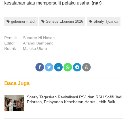
kesalahan atau mempersulit pelaku usaha.
(nar)
gubernur malut
Sensus Ekonomi 2026
Sherly Tjoanda
Penulis
:
Sunarto Hi Hasan
Editor
:
Alfandi Bambang
Rubrik
:
Maluku Utara
Baca Juga
Sherly Tegaskan Revitalisasi RSJ dan RSU Sofifi Jadi
Prioritas, Pelayanan Kesehatan Harus Lebih Baik