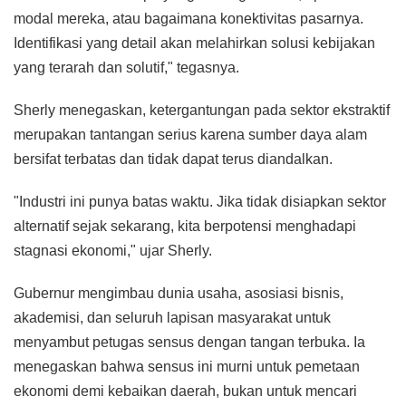
modal mereka, atau bagaimana konektivitas pasarnya.
Identifikasi yang detail akan melahirkan solusi kebijakan
yang terarah dan solutif," tegasnya.
Sherly menegaskan, ketergantungan pada sektor ekstraktif
merupakan tantangan serius karena sumber daya alam
bersifat terbatas dan tidak dapat terus diandalkan.
"Industri ini punya batas waktu. Jika tidak disiapkan sektor
alternatif sejak sekarang, kita berpotensi menghadapi
stagnasi ekonomi," ujar Sherly.
​Gubernur mengimbau dunia usaha, asosiasi bisnis,
akademisi, dan seluruh lapisan masyarakat untuk
menyambut petugas sensus dengan tangan terbuka. Ia
menegaskan bahwa sensus ini murni untuk pemetaan
ekonomi demi kebaikan daerah, bukan untuk mencari