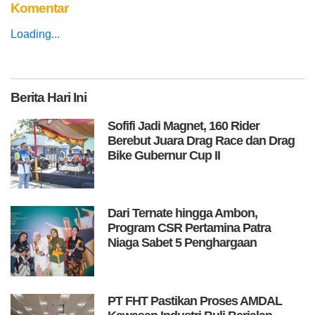
Komentar
Loading...
Berita
Hari Ini
Sofifi Jadi Magnet, 160 Rider
Berebut Juara Drag Race dan Drag
Bike Gubernur Cup II
Dari Ternate hingga Ambon,
Program CSR Pertamina Patra
Niaga Sabet 5 Penghargaan
PT FHT Pastikan Proses AMDAL