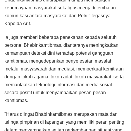
kepercayaan masyarakat sekaligus menjadi jembatan
komunikasi antara masyarakat dan Polri," tegasnya
Kapolda Arif.
Ia juga memberi beberapa penekanan kepada seluruh
personel Bhabinkamtibmas, diantaranya meningkatkan
kemampuan deteksi dini terhadap potensi gangguan
kamtibmas, mengedepankan penyelesaian masalah
melalui musyawarah dan mediasi, memperkuat kemitraan
dengan tokoh agama, tokoh adat, tokoh masyarakat, serta
memanfaatkan teknologi informasi dan media sosial
secara positif untuk menyampaikan pesan-pesan
kamtibmas.
"Harus diingat Bhabinkamtibmas merupakan mata dan
telinga pimpinan di lapangan yang memiliki peran penting
dalam menyampaikan setiap perkembangan situasi yang