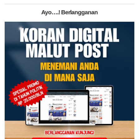
Ayo….! Berlangganan