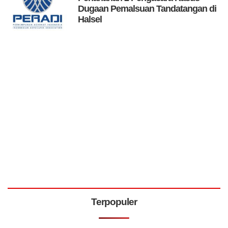
Dugaan Pemalsuan Tandatangan di
Halsel
Terpopuler