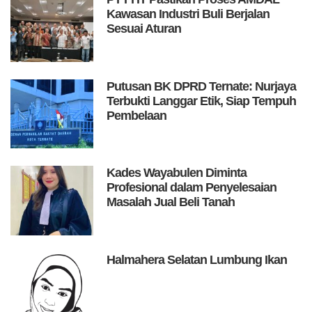
Kawasan Industri Buli Berjalan
Sesuai Aturan
Putusan BK DPRD Ternate: Nurjaya
Terbukti Langgar Etik, Siap Tempuh
Pembelaan
Kades Wayabulen Diminta
Profesional dalam Penyelesaian
Masalah Jual Beli Tanah
Halmahera Selatan Lumbung Ikan