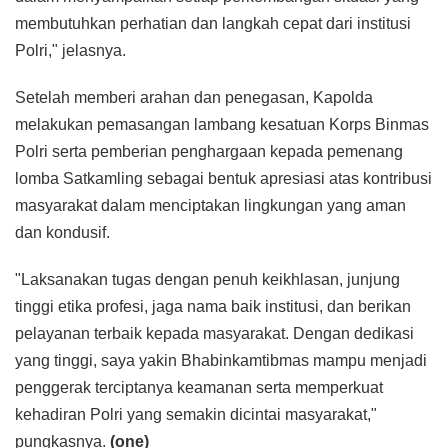
membutuhkan perhatian dan langkah cepat dari institusi
Polri," jelasnya.
Setelah memberi arahan dan penegasan, Kapolda
melakukan pemasangan lambang kesatuan Korps Binmas
Polri serta pemberian penghargaan kepada pemenang
lomba Satkamling sebagai bentuk apresiasi atas kontribusi
masyarakat dalam menciptakan lingkungan yang aman
dan kondusif.
"Laksanakan tugas dengan penuh keikhlasan, junjung
tinggi etika profesi, jaga nama baik institusi, dan berikan
pelayanan terbaik kepada masyarakat. Dengan dedikasi
yang tinggi, saya yakin Bhabinkamtibmas mampu menjadi
penggerak terciptanya keamanan serta memperkuat
kehadiran Polri yang semakin dicintai masyarakat,"
pungkasnya.
(one)