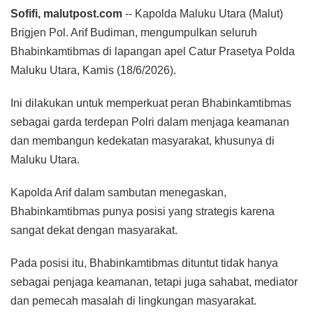
Sofifi, malutpost.com
-- Kapolda Maluku Utara (Malut)
Brigjen Pol. Arif Budiman, mengumpulkan seluruh
Bhabinkamtibmas di lapangan apel Catur Prasetya Polda
Maluku Utara, Kamis (18/6/2026).
Ini dilakukan untuk memperkuat peran Bhabinkamtibmas
sebagai garda terdepan Polri dalam menjaga keamanan
dan membangun kedekatan masyarakat, khusunya di
Maluku Utara.
Kapolda Arif dalam sambutan menegaskan,
Bhabinkamtibmas punya posisi yang strategis karena
sangat dekat dengan masyarakat.
Pada posisi itu, Bhabinkamtibmas dituntut tidak hanya
sebagai penjaga keamanan, tetapi juga sahabat, mediator
dan pemecah masalah di lingkungan masyarakat.