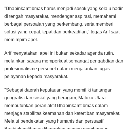
"Bhabinkamtibmas harus menjadi sosok yang selalu hadir
di tengah masyarakat, mendengar aspirasi, memahami
berbagai persoalan yang berkembang, serta memberi
solusi yang cepat, tepat dan berkeadilan," tegas Arif saat
memimpim apel.
Arif menyatakan, apel ini bukan sekadar agenda rutin,
melainkan sarana memperkuat semangat pengabdian dan
profesionalisme personel dalam menjalankan tugas
pelayanan kepada masyarakat.
"Sebagai daerah kepulauan yang memiliki tantangan
geografis dan sosial yang beragam, Maluku Utara
membutuhkan peran aktif Bhabinkamtibmas dalam
menjaga stabilitas keamanan dan ketertiban masyarakat.
Melalui pendekatan yang humanis dan persuasif,
Bhabinkamtibmas diharapkan mampu membangun