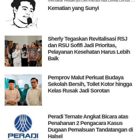
Kematian yang Sunyi
Sherly Tegaskan Revitalisasi RSJ
dan RSU Sofifi Jadi Prioritas,
Pelayanan Kesehatan Harus Lebih
Baik
Pemprov Malut Perkuat Budaya
Sekolah Bersih, Toilet Kotor hingga
Kelas Rusak Jadi Sorotan
Peradi Ternate Angkat Bicara atas
Penahanan 2 Pengacara Kasus
Dugaan Pemalsuan Tandatangan di
Halsel