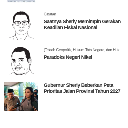
Catatan
Saatnya Sherly Memimpin Gerakan
Keadilan Fiskal Nasional
(Telaah Geopolitik, Hukum Tata Negara, dan Hukum Administrasi Negara)
Paradoks Negeri Nikel
Gubernur Sherly Beberkan Peta
Prioritas Jalan Provinsi Tahun 2027