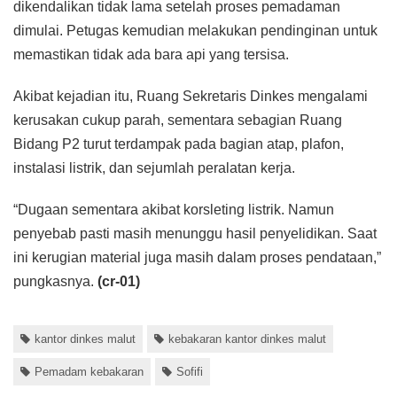
dikendalikan tidak lama setelah proses pemadaman
dimulai. Petugas kemudian melakukan pendinginan untuk
memastikan tidak ada bara api yang tersisa.
Akibat kejadian itu, Ruang Sekretaris Dinkes mengalami
kerusakan cukup parah, sementara sebagian Ruang
Bidang P2 turut terdampak pada bagian atap, plafon,
instalasi listrik, dan sejumlah peralatan kerja.
“Dugaan sementara akibat korsleting listrik. Namun
penyebab pasti masih menunggu hasil penyelidikan. Saat
ini kerugian material juga masih dalam proses pendataan,”
pungkasnya.
(cr-01)
kantor dinkes malut
kebakaran kantor dinkes malut
Pemadam kebakaran
Sofifi