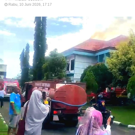
Rabu, 10 Juni 2026, 17:17