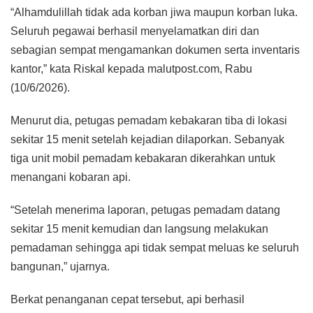
“Alhamdulillah tidak ada korban jiwa maupun korban luka.
Seluruh pegawai berhasil menyelamatkan diri dan
sebagian sempat mengamankan dokumen serta inventaris
kantor,” kata Riskal kepada malutpost.com, Rabu
(10/6/2026).
Menurut dia, petugas pemadam kebakaran tiba di lokasi
sekitar 15 menit setelah kejadian dilaporkan. Sebanyak
tiga unit mobil pemadam kebakaran dikerahkan untuk
menangani kobaran api.
“Setelah menerima laporan, petugas pemadam datang
sekitar 15 menit kemudian dan langsung melakukan
pemadaman sehingga api tidak sempat meluas ke seluruh
bangunan,” ujarnya.
Berkat penanganan cepat tersebut, api berhasil