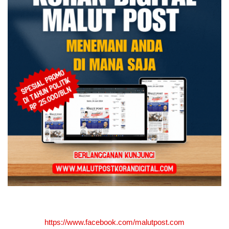
https://www.facebook.com/malutpost.com