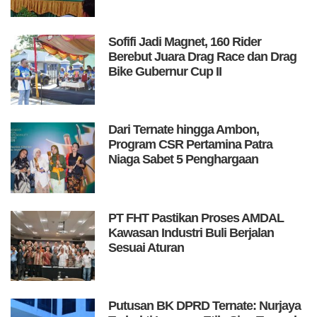
Sofifi Jadi Magnet, 160 Rider
Berebut Juara Drag Race dan Drag
Bike Gubernur Cup II
Dari Ternate hingga Ambon,
Program CSR Pertamina Patra
Niaga Sabet 5 Penghargaan
PT FHT Pastikan Proses AMDAL
Kawasan Industri Buli Berjalan
Sesuai Aturan
Putusan BK DPRD Ternate: Nurjaya