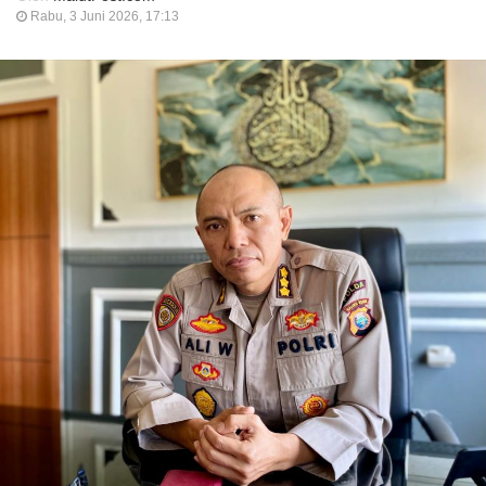
Rabu, 3 Juni 2026, 17:13