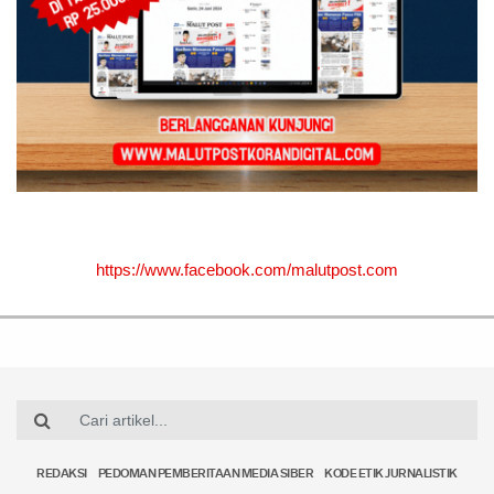
https://www.facebook.com/malutpost.com
REDAKSI
PEDOMAN PEMBERITAAN MEDIA SIBER
KODE ETIK JURNALISTIK