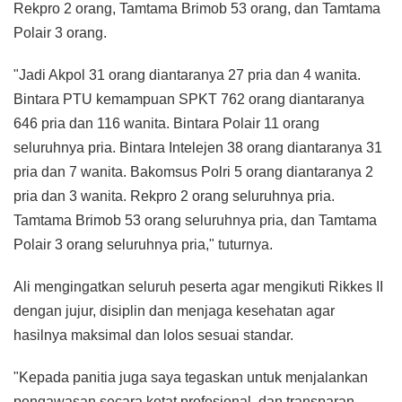
Rekpro 2 orang, Tamtama Brimob 53 orang, dan Tamtama
Polair 3 orang.
"Jadi Akpol 31 orang diantaranya 27 pria dan 4 wanita.
Bintara PTU kemampuan SPKT 762 orang diantaranya
646 pria dan 116 wanita. Bintara Polair 11 orang
seluruhnya pria. Bintara Intelejen 38 orang diantaranya 31
pria dan 7 wanita. Bakomsus Polri 5 orang diantaranya 2
pria dan 3 wanita. Rekpro 2 orang seluruhnya pria.
Tamtama Brimob 53 orang seluruhnya pria, dan Tamtama
Polair 3 orang seluruhnya pria," tuturnya.
Ali mengingatkan seluruh peserta agar mengikuti Rikkes II
dengan jujur, disiplin dan menjaga kesehatan agar
hasilnya maksimal dan lolos sesuai standar.
"Kepada panitia juga saya tegaskan untuk menjalankan
pengawasan secara ketat profesional, dan transparan