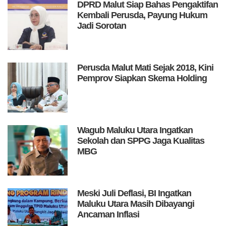
DPRD Malut Siap Bahas Pengaktifan
Kembali Perusda, Payung Hukum
Jadi Sorotan
Perusda Malut Mati Sejak 2018, Kini
Pemprov Siapkan Skema Holding
Wagub Maluku Utara Ingatkan
Sekolah dan SPPG Jaga Kualitas
MBG
Meski Juli Deflasi, BI Ingatkan
Maluku Utara Masih Dibayangi
Ancaman Inflasi