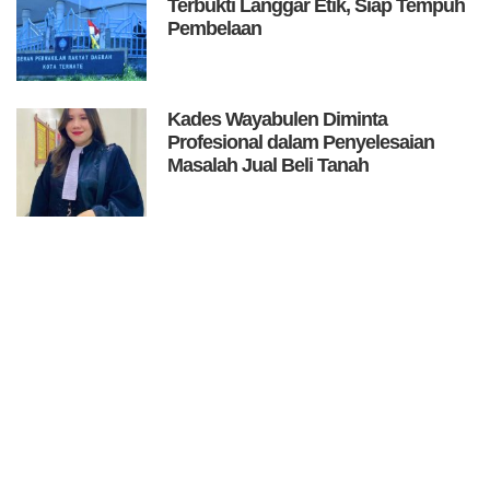
Terbukti Langgar Etik, Siap Tempuh
Pembelaan
Kades Wayabulen Diminta
Profesional dalam Penyelesaian
Masalah Jual Beli Tanah