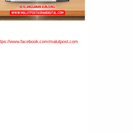
ttps://www.facebook.com/malutpost.com