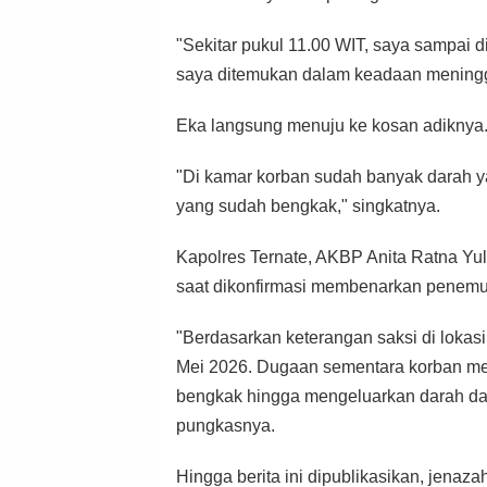
"Sekitar pukul 11.00 WIT, saya sampai
saya ditemukan dalam keadaan meningga
Eka langsung menuju ke kosan adiknya
"Di kamar korban sudah banyak darah ya
yang sudah bengkak," singkatnya.
Kapolres Ternate, AKBP Anita Ratna Yul
saat dikonfirmasi membenarkan penemu
"Berdasarkan keterangan saksi di lokasi,
Mei 2026. Dugaan sementara korban men
bengkak hingga mengeluarkan darah dan
pungkasnya.
Hingga berita ini dipublikasikan, jenaza