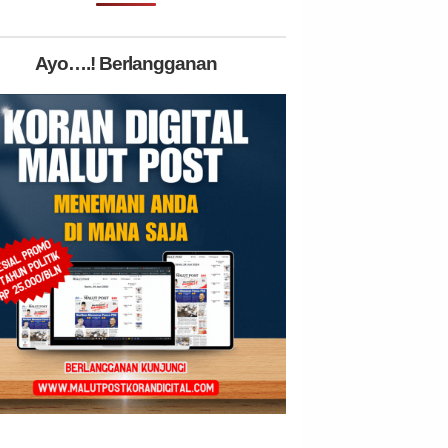
Ayo….! Berlangganan