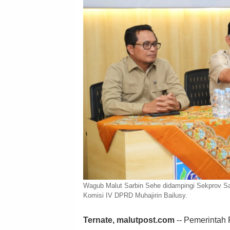
Wagub Malut Sarbin Sehe didampingi Sekprov Sa
Komisi IV DPRD Muhajirin Bailusy.
Ternate, malutpost.com
-- Pemerintah 