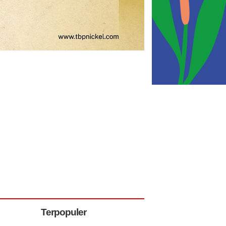
Terpopuler