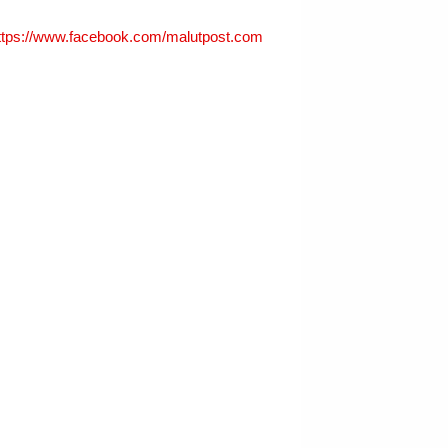
ttps://www.facebook.com/malutpost.com