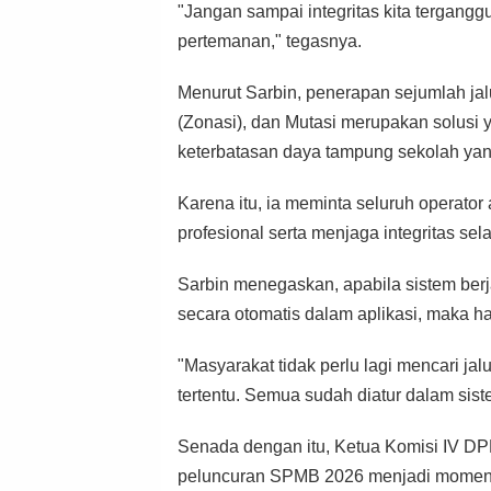
"Jangan sampai integritas kita terganggu
pertemanan," tegasnya.
Menurut Sarbin, penerapan sejumlah jalu
(Zonasi), dan Mutasi merupakan solusi
keterbatasan daya tampung sekolah yan
Karena itu, ia meminta seluruh operator
profesional serta menjaga integritas se
Sarbin menegaskan, apabila sistem berja
secara otomatis dalam aplikasi, maka ha
"Masyarakat tidak perlu lagi mencari jal
tertentu. Semua sudah diatur dalam sist
Senada dengan itu, Ketua Komisi IV DP
peluncuran SPMB 2026 menjadi moment