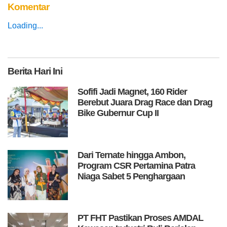
Komentar
Loading...
Berita
Hari Ini
Sofifi Jadi Magnet, 160 Rider
Berebut Juara Drag Race dan Drag
Bike Gubernur Cup II
Dari Ternate hingga Ambon,
Program CSR Pertamina Patra
Niaga Sabet 5 Penghargaan
PT FHT Pastikan Proses AMDAL