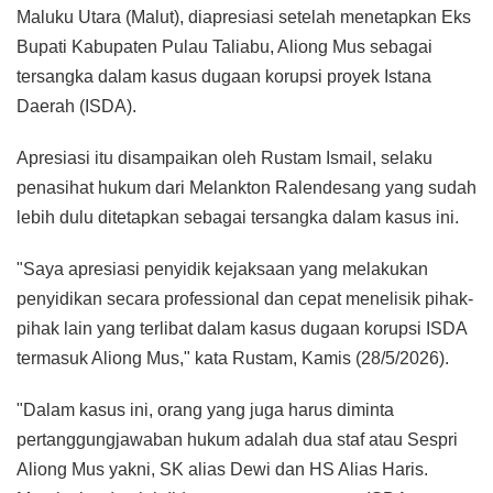
Maluku Utara (Malut), diapresiasi setelah menetapkan Eks
Bupati Kabupaten Pulau Taliabu, Aliong Mus sebagai
tersangka dalam kasus dugaan korupsi proyek Istana
Daerah (ISDA).
Apresiasi itu disampaikan oleh Rustam Ismail, selaku
penasihat hukum dari Melankton Ralendesang yang sudah
lebih dulu ditetapkan sebagai tersangka dalam kasus ini.
"Saya apresiasi penyidik kejaksaan yang melakukan
penyidikan secara professional dan cepat menelisik pihak-
pihak lain yang terlibat dalam kasus dugaan korupsi ISDA
termasuk Aliong Mus," kata Rustam, Kamis (28/5/2026).
"Dalam kasus ini, orang yang juga harus diminta
pertanggungjawaban hukum adalah dua staf atau Sespri
Aliong Mus yakni, SK alias Dewi dan HS Alias Haris.