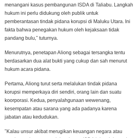
menangani kasus pembangunan ISDA di Taliabu. Langkah
hukum ini perlu didukung oleh publik untuk
pemberantasan tindak pidana korupsi di Maluku Utara. Ini
fakta bahwa penegakan hukum oleh kejaksaan tidak
pandang bulu," tuturnya.
Menurutnya, penetapan Aliong sebagai tersangka tentu
berdasarkan dua alat bukti yang cukup dan sah menurut
hukum acara pidana.
Pertama, Aliong turut serta melalukan tindak pidana
korupsi memperkaya diri sendiri, orang lain dan suatu
koorporasi. Kedua, penyalahgunaan wewenang,
kesempatan atau sarana yang ada padanya karena
jabatan atau kedudukan.
"Kalau unsur akibat merugikan keuangan negara atau