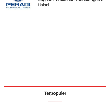
Halsel
Terpopuler