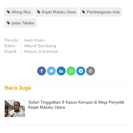
Aliong Mus
Kejati Maluku Utara
Pembangunan isda
pulau Taliabu
Penulis
:
Iwan Imam
Editor
:
Alfandi Bambang
Rubrik
:
Hukum & Kriminal
Baca Juga
Sufari Tinggalkan 8 Kasus Korupsi di Meja Penyidik
Kejati Maluku Utara