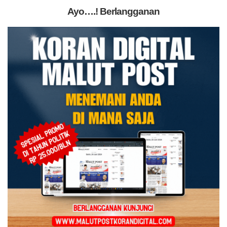
Ayo….! Berlangganan