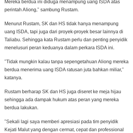
Mereka berdua ini diduga menampung uang ISDA atas
perintah Aliong," sambung Rustam.
Menurut Rustam, SK dan HS tidak hanya menampung
uang ISDA, tapi juga dari proyek-proyek besar lainnya di
Taliabu. Sehingga kata Rustam perlu dan penting penyidik
menelusuri peran keduanya dalam perkara ISDA ini.
"Tidak mungkin kalau tanpa sepengetahuan Aliong mereka
berdua menerima uang ISDA ratusan juta bahkan miliar,"
katanya.
Rustam berharap SK dan HS juga diseret ke meja hijau
sehingga ada dampak hukum atas peran yang mereka
berdua lakukan.
"Sekali lagi saya memberi apresiasi pada tim penyidik
Kejati Malut yang dengan cermat, cepat dan professional