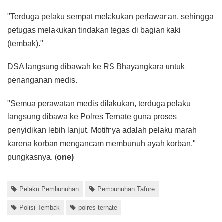
"Terduga pelaku sempat melakukan perlawanan, sehingga
petugas melakukan tindakan tegas di bagian kaki
(tembak)."
DSA langsung dibawah ke RS Bhayangkara untuk
penanganan medis.
"Semua perawatan medis dilakukan, terduga pelaku
langsung dibawa ke Polres Ternate guna proses
penyidikan lebih lanjut. Motifnya adalah pelaku marah
karena korban mengancam membunuh ayah korban,"
pungkasnya.
(one)
Pelaku Pembunuhan
Pembunuhan Tafure
Polisi Tembak
polres ternate