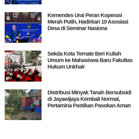
Kemendes Urai Peran Koperasi
Merah Putih, Hadirkan 10 Asosiasi
Desa di Seminar Nasiona
Sekda Kota Ternate Beri Kuliah
Umum ke Mahasiswa Baru Fakultas
Hukum Unkhair
Distribusi Minyak Tanah Bersubsidi
di Jayawijaya Kembali Normal,
Pertamina Pastikan Pasokan Aman