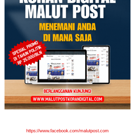
https://www.facebook.com/malutpost.com