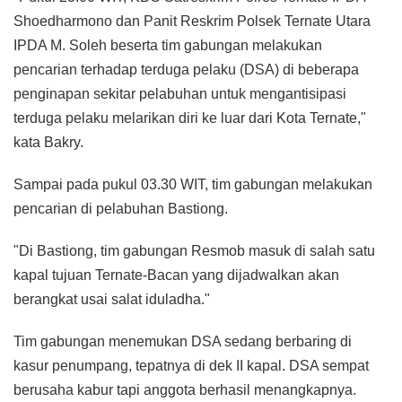
Shoedharmono dan Panit Reskrim Polsek Ternate Utara
IPDA M. Soleh beserta tim gabungan melakukan
pencarian terhadap terduga pelaku (DSA) di beberapa
penginapan sekitar pelabuhan untuk mengantisipasi
terduga pelaku melarikan diri ke luar dari Kota Ternate,"
kata Bakry.
Sampai pada pukul 03.30 WIT, tim gabungan melakukan
pencarian di pelabuhan Bastiong.
"Di Bastiong, tim gabungan Resmob masuk di salah satu
kapal tujuan Ternate-Bacan yang dijadwalkan akan
berangkat usai salat iduladha."
Tim gabungan menemukan DSA sedang berbaring di
kasur penumpang, tepatnya di dek II kapal. DSA sempat
berusaha kabur tapi anggota berhasil menangkapnya.