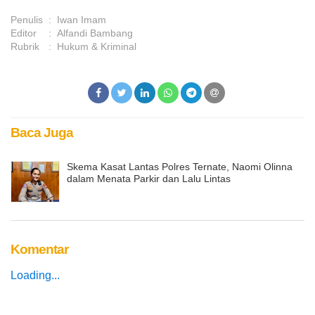
Penulis
:
Iwan Imam
Editor
:
Alfandi Bambang
Rubrik
:
Hukum & Kriminal
Baca Juga
Skema Kasat Lantas Polres Ternate, Naomi Olinna
dalam Menata Parkir dan Lalu Lintas
Komentar
Loading...