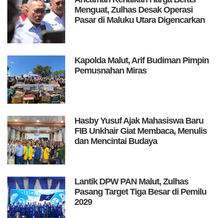
Menguat, Zulhas Desak Operasi
Pasar di Maluku Utara Digencarkan
Kapolda Malut, Arif Budiman Pimpin
Pemusnahan Miras
Hasby Yusuf Ajak Mahasiswa Baru
FIB Unkhair Giat Membaca, Menulis
dan Mencintai Budaya
Lantik DPW PAN Malut, Zulhas
Pasang Target Tiga Besar di Pemilu
2029