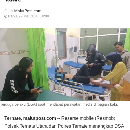
Oleh
MalutPost.com
Rabu, 27 Mei 2026, 10:00
Terduga pelaku (DSA) saat mendapat perawatan medis di bagian kaki.
Ternate, malutpost.com
-- Reserse mobile (Resmob)
Polsek Ternate Utara dan Polres Ternate menangkap DSA