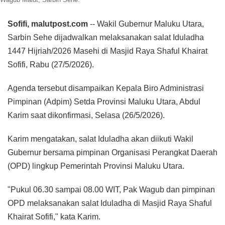
Sofifi, malutpost.com
-- Wakil Gubernur Maluku Utara,
Sarbin Sehe dijadwalkan melaksanakan salat Iduladha
1447 Hijriah/2026 Masehi di Masjid Raya Shaful Khairat
Sofifi, Rabu (27/5/2026).
Agenda tersebut disampaikan Kepala Biro Administrasi
Pimpinan (Adpim) Setda Provinsi Maluku Utara, Abdul
Karim saat dikonfirmasi, Selasa (26/5/2026).
Karim mengatakan, salat Iduladha akan diikuti Wakil
Gubernur bersama pimpinan Organisasi Perangkat Daerah
(OPD) lingkup Pemerintah Provinsi Maluku Utara.
"Pukul 06.30 sampai 08.00 WIT, Pak Wagub dan pimpinan
OPD melaksanakan salat Iduladha di Masjid Raya Shaful
Khairat Sofifi," kata Karim.