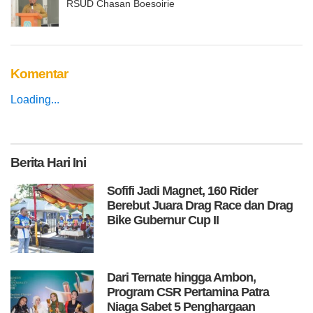
RSUD Chasan Boesoirie
Komentar
Loading...
Berita
Hari Ini
Sofifi Jadi Magnet, 160 Rider
Berebut Juara Drag Race dan Drag
Bike Gubernur Cup II
Dari Ternate hingga Ambon,
Program CSR Pertamina Patra
Niaga Sabet 5 Penghargaan