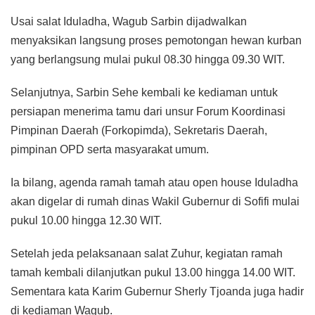
Usai salat Iduladha, Wagub Sarbin dijadwalkan
menyaksikan langsung proses pemotongan hewan kurban
yang berlangsung mulai pukul 08.30 hingga 09.30 WIT.
Selanjutnya, Sarbin Sehe kembali ke kediaman untuk
persiapan menerima tamu dari unsur Forum Koordinasi
Pimpinan Daerah (Forkopimda), Sekretaris Daerah,
pimpinan OPD serta masyarakat umum.
Ia bilang, agenda ramah tamah atau open house Iduladha
akan digelar di rumah dinas Wakil Gubernur di Sofifi mulai
pukul 10.00 hingga 12.30 WIT.
Setelah jeda pelaksanaan salat Zuhur, kegiatan ramah
tamah kembali dilanjutkan pukul 13.00 hingga 14.00 WIT.
Sementara kata Karim Gubernur Sherly Tjoanda juga hadir
di kediaman Wagub.