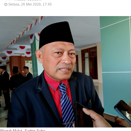
Selasa, 26 Mei 2026, 17:45
Wagub Malut, Sarbin Sehe.