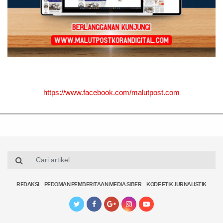
https://www.facebook.com/malutpost.com
REDAKSI
PEDOMAN PEMBERITAAN MEDIA SIBER
KODE ETIK JURNALISTIK