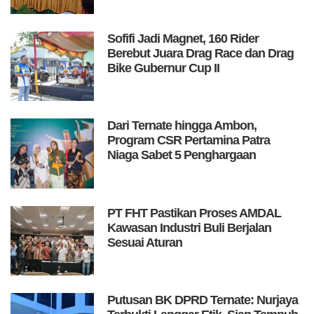
Sofifi Jadi Magnet, 160 Rider
Berebut Juara Drag Race dan Drag
Bike Gubernur Cup II
Dari Ternate hingga Ambon,
Program CSR Pertamina Patra
Niaga Sabet 5 Penghargaan
PT FHT Pastikan Proses AMDAL
Kawasan Industri Buli Berjalan
Sesuai Aturan
Putusan BK DPRD Ternate: Nurjaya