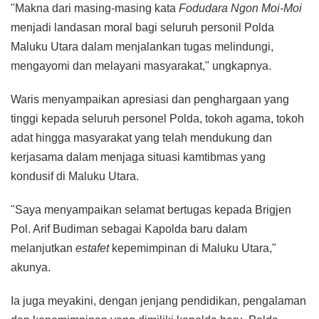
"Makna dari masing-masing kata
Fodudara Ngon Moi-Moi
menjadi landasan moral bagi seluruh personil Polda
Maluku Utara dalam menjalankan tugas melindungi,
mengayomi dan melayani masyarakat," ungkapnya.
Waris menyampaikan apresiasi dan penghargaan yang
tinggi kepada seluruh personel Polda, tokoh agama, tokoh
adat hingga masyarakat yang telah mendukung dan
kerjasama dalam menjaga situasi kamtibmas yang
kondusif di Maluku Utara.
"Saya menyampaikan selamat bertugas kepada Brigjen
Pol. Arif Budiman sebagai Kapolda baru dalam
melanjutkan
estafet
kepemimpinan di Maluku Utara,"
akunya.
Ia juga meyakini, dengan jenjang pendidikan, pengalaman