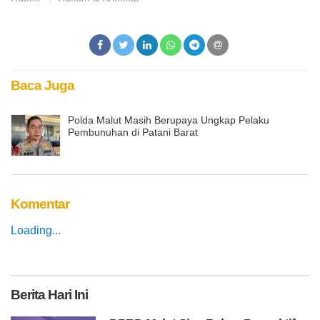
Baca Juga
Polda Malut Masih Berupaya Ungkap Pelaku
Pembunuhan di Patani Barat
Komentar
Loading...
Berita
Hari Ini