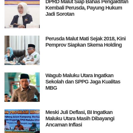
DPRD Malut Siap Bahas Pengaktifan
Kembali Perusda, Payung Hukum
Jadi Sorotan
Perusda Malut Mati Sejak 2018, Kini
Pemprov Siapkan Skema Holding
Wagub Maluku Utara Ingatkan
Sekolah dan SPPG Jaga Kualitas
MBG
Meski Juli Deflasi, BI Ingatkan
Maluku Utara Masih Dibayangi
Ancaman Inflasi