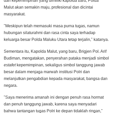
dan kepemimpinan yang dimiliki kapolda baru, Polda
Malut akan semakin maju, profesional dan dicintai
masyarakat.
"Meskipun telah memasuki masa purna tugas, namun
hubungan silaturahmi dan rasa cinta saya terhadap
keluarga besar Polda Maluku Utara tetap terjalin," katanya.
Sementara itu, Kapolda Malut, yang baru, Brigjen Pol. Arif
Budiman, mengatakan, penyerahan pataka menjadi simbol
estafet
kepemimpinan, sekaligus simbol tanggung jawab
besar dalam menjaga marwah institusi Polri dan
melanjutkan pengabdian kepada masyarakat, bangsa dan
negara.
"Saya menerima amanah ini dengan penuh rasa hormat
dan penuh tanggung jawab, karena saya menyadari
bahwa tantangan tugas Polri ke depan tidaklah ringan,"