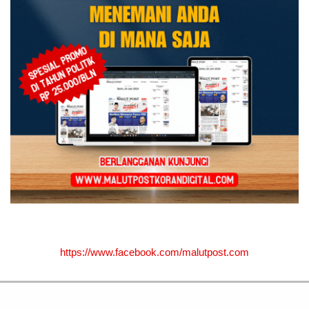
https://www.facebook.com/malutpost.com