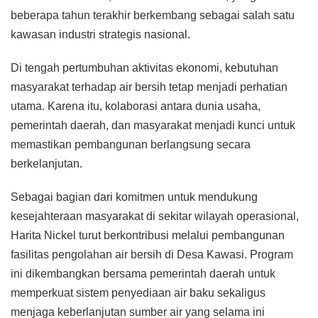
beberapa tahun terakhir berkembang sebagai salah satu
kawasan industri strategis nasional.
Di tengah pertumbuhan aktivitas ekonomi, kebutuhan
masyarakat terhadap air bersih tetap menjadi perhatian
utama. Karena itu, kolaborasi antara dunia usaha,
pemerintah daerah, dan masyarakat menjadi kunci untuk
memastikan pembangunan berlangsung secara
berkelanjutan.
Sebagai bagian dari komitmen untuk mendukung
kesejahteraan masyarakat di sekitar wilayah operasional,
Harita Nickel turut berkontribusi melalui pembangunan
fasilitas pengolahan air bersih di Desa Kawasi. Program
ini dikembangkan bersama pemerintah daerah untuk
memperkuat sistem penyediaan air baku sekaligus
menjaga keberlanjutan sumber air yang selama ini