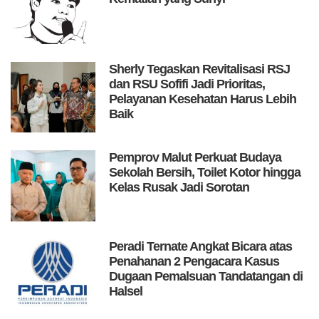
Sherly Tegaskan Revitalisasi RSJ
dan RSU Sofifi Jadi Prioritas,
Pelayanan Kesehatan Harus Lebih
Baik
Pemprov Malut Perkuat Budaya
Sekolah Bersih, Toilet Kotor hingga
Kelas Rusak Jadi Sorotan
Peradi Ternate Angkat Bicara atas
Penahanan 2 Pengacara Kasus
Dugaan Pemalsuan Tandatangan di
Halsel