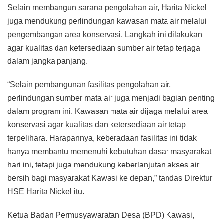
Selain membangun sarana pengolahan air, Harita Nickel
juga mendukung perlindungan kawasan mata air melalui
pengembangan area konservasi. Langkah ini dilakukan
agar kualitas dan ketersediaan sumber air tetap terjaga
dalam jangka panjang.
“Selain pembangunan fasilitas pengolahan air,
perlindungan sumber mata air juga menjadi bagian penting
dalam program ini. Kawasan mata air dijaga melalui area
konservasi agar kualitas dan ketersediaan air tetap
terpelihara. Harapannya, keberadaan fasilitas ini tidak
hanya membantu memenuhi kebutuhan dasar masyarakat
hari ini, tetapi juga mendukung keberlanjutan akses air
bersih bagi masyarakat Kawasi ke depan,” tandas Direktur
HSE Harita Nickel itu.
Ketua Badan Permusyawaratan Desa (BPD) Kawasi,