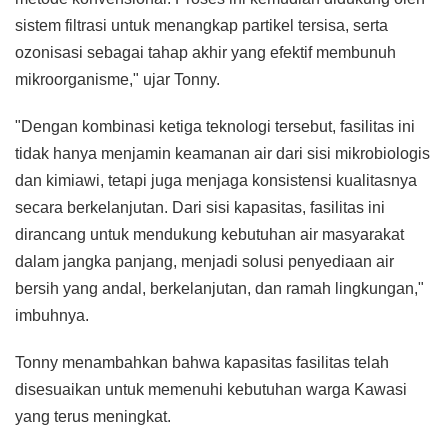
sistem filtrasi untuk menangkap partikel tersisa, serta
ozonisasi sebagai tahap akhir yang efektif membunuh
mikroorganisme," ujar Tonny.
"Dengan kombinasi ketiga teknologi tersebut, fasilitas ini
tidak hanya menjamin keamanan air dari sisi mikrobiologis
dan kimiawi, tetapi juga menjaga konsistensi kualitasnya
secara berkelanjutan. Dari sisi kapasitas, fasilitas ini
dirancang untuk mendukung kebutuhan air masyarakat
dalam jangka panjang, menjadi solusi penyediaan air
bersih yang andal, berkelanjutan, dan ramah lingkungan,"
imbuhnya.
Tonny menambahkan bahwa kapasitas fasilitas telah
disesuaikan untuk memenuhi kebutuhan warga Kawasi
yang terus meningkat.