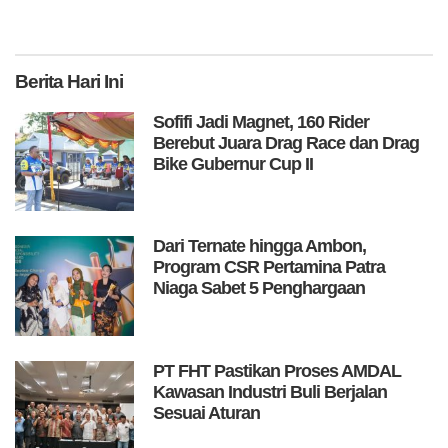
Berita
Hari Ini
Sofifi Jadi Magnet, 160 Rider
Berebut Juara Drag Race dan Drag
Bike Gubernur Cup II
Dari Ternate hingga Ambon,
Program CSR Pertamina Patra
Niaga Sabet 5 Penghargaan
PT FHT Pastikan Proses AMDAL
Kawasan Industri Buli Berjalan
Sesuai Aturan