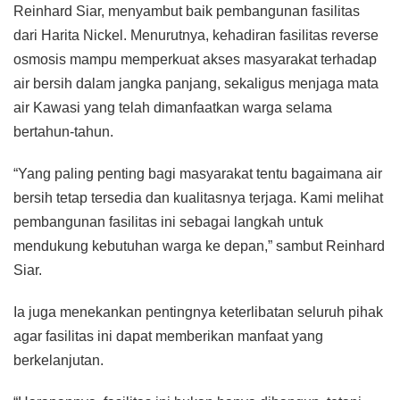
Reinhard Siar, menyambut baik pembangunan fasilitas
dari Harita Nickel. Menurutnya, kehadiran fasilitas reverse
osmosis mampu memperkuat akses masyarakat terhadap
air bersih dalam jangka panjang, sekaligus menjaga mata
air Kawasi yang telah dimanfaatkan warga selama
bertahun-tahun.
“Yang paling penting bagi masyarakat tentu bagaimana air
bersih tetap tersedia dan kualitasnya terjaga. Kami melihat
pembangunan fasilitas ini sebagai langkah untuk
mendukung kebutuhan warga ke depan,” sambut Reinhard
Siar.
Ia juga menekankan pentingnya keterlibatan seluruh pihak
agar fasilitas ini dapat memberikan manfaat yang
berkelanjutan.