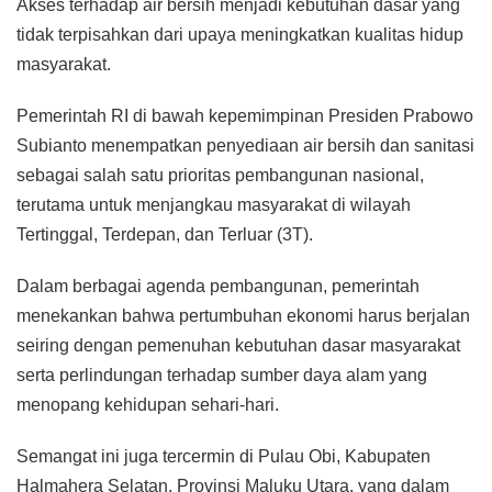
Akses terhadap air bersih menjadi kebutuhan dasar yang
tidak terpisahkan dari upaya meningkatkan kualitas hidup
masyarakat.
Pemerintah RI di bawah kepemimpinan Presiden Prabowo
Subianto menempatkan penyediaan air bersih dan sanitasi
sebagai salah satu prioritas pembangunan nasional,
terutama untuk menjangkau masyarakat di wilayah
Tertinggal, Terdepan, dan Terluar (3T).
Dalam berbagai agenda pembangunan, pemerintah
menekankan bahwa pertumbuhan ekonomi harus berjalan
seiring dengan pemenuhan kebutuhan dasar masyarakat
serta perlindungan terhadap sumber daya alam yang
menopang kehidupan sehari-hari.
Semangat ini juga tercermin di Pulau Obi, Kabupaten
Halmahera Selatan, Provinsi Maluku Utara, yang dalam