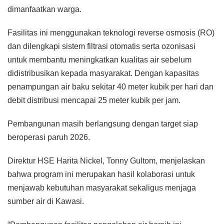
dimanfaatkan warga.
Fasilitas ini menggunakan teknologi reverse osmosis (RO)
dan dilengkapi sistem filtrasi otomatis serta ozonisasi
untuk membantu meningkatkan kualitas air sebelum
didistribusikan kepada masyarakat. Dengan kapasitas
penampungan air baku sekitar 40 meter kubik per hari dan
debit distribusi mencapai 25 meter kubik per jam.
Pembangunan masih berlangsung dengan target siap
beroperasi paruh 2026.
Direktur HSE Harita Nickel, Tonny Gultom, menjelaskan
bahwa program ini merupakan hasil kolaborasi untuk
menjawab kebutuhan masyarakat sekaligus menjaga
sumber air di Kawasi.