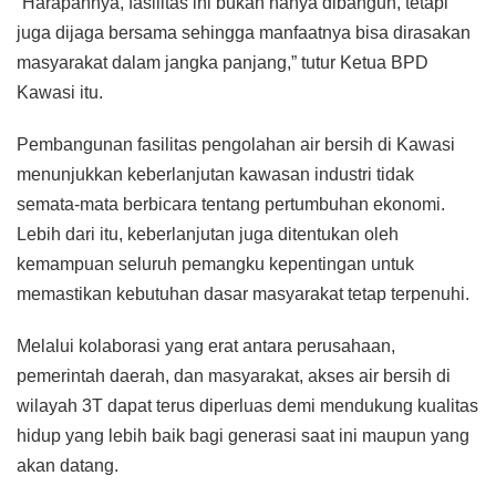
“Harapannya, fasilitas ini bukan hanya dibangun, tetapi
juga dijaga bersama sehingga manfaatnya bisa dirasakan
masyarakat dalam jangka panjang,” tutur Ketua BPD
Kawasi itu.
Pembangunan fasilitas pengolahan air bersih di Kawasi
menunjukkan keberlanjutan kawasan industri tidak
semata-mata berbicara tentang pertumbuhan ekonomi.
Lebih dari itu, keberlanjutan juga ditentukan oleh
kemampuan seluruh pemangku kepentingan untuk
memastikan kebutuhan dasar masyarakat tetap terpenuhi.
Melalui kolaborasi yang erat antara perusahaan,
pemerintah daerah, dan masyarakat, akses air bersih di
wilayah 3T dapat terus diperluas demi mendukung kualitas
hidup yang lebih baik bagi generasi saat ini maupun yang
akan datang.