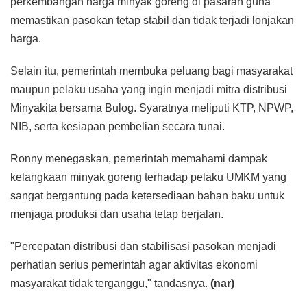
perkembangan harga minyak goreng di pasaran guna
memastikan pasokan tetap stabil dan tidak terjadi lonjakan
harga.
Selain itu, pemerintah membuka peluang bagi masyarakat
maupun pelaku usaha yang ingin menjadi mitra distribusi
Minyakita bersama Bulog. Syaratnya meliputi KTP, NPWP,
NIB, serta kesiapan pembelian secara tunai.
Ronny menegaskan, pemerintah memahami dampak
kelangkaan minyak goreng terhadap pelaku UMKM yang
sangat bergantung pada ketersediaan bahan baku untuk
menjaga produksi dan usaha tetap berjalan.
"Percepatan distribusi dan stabilisasi pasokan menjadi
perhatian serius pemerintah agar aktivitas ekonomi
masyarakat tidak terganggu," tandasnya.
(nar)