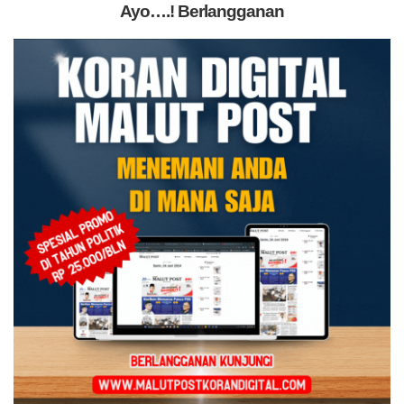
Ayo….! Berlangganan