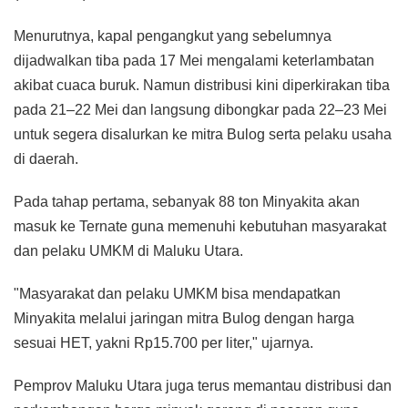
Menurutnya, kapal pengangkut yang sebelumnya
dijadwalkan tiba pada 17 Mei mengalami keterlambatan
akibat cuaca buruk. Namun distribusi kini diperkirakan tiba
pada 21–22 Mei dan langsung dibongkar pada 22–23 Mei
untuk segera disalurkan ke mitra Bulog serta pelaku usaha
di daerah.
Pada tahap pertama, sebanyak 88 ton Minyakita akan
masuk ke Ternate guna memenuhi kebutuhan masyarakat
dan pelaku UMKM di Maluku Utara.
"Masyarakat dan pelaku UMKM bisa mendapatkan
Minyakita melalui jaringan mitra Bulog dengan harga
sesuai HET, yakni Rp15.700 per liter," ujarnya.
Pemprov Maluku Utara juga terus memantau distribusi dan