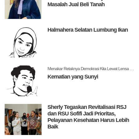
Masalah Jual Beli Tanah
Halmahera Selatan Lumbung Ikan
Menakar Retaknya Demokrasi Kita Lewat Lensa Levitsky dan Ziblatt
Kematian yang Sunyi
Sherly Tegaskan Revitalisasi RSJ
dan RSU Sofifi Jadi Prioritas,
Pelayanan Kesehatan Harus Lebih
Baik