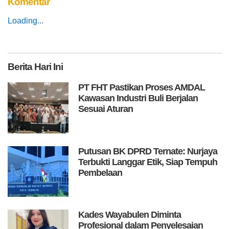
Komentar
Loading...
Berita
Hari Ini
PT FHT Pastikan Proses AMDAL
Kawasan Industri Buli Berjalan
Sesuai Aturan
Putusan BK DPRD Ternate: Nurjaya
Terbukti Langgar Etik, Siap Tempuh
Pembelaan
Kades Wayabulen Diminta
Profesional dalam Penyelesaian