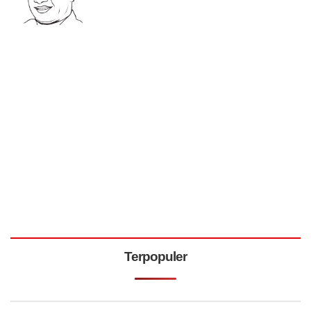
Terpopuler