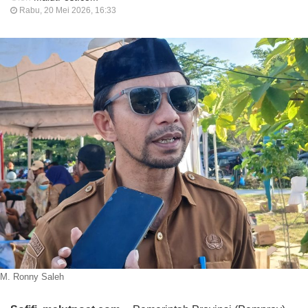
Rabu, 20 Mei 2026, 16:33
M. Ronny Saleh