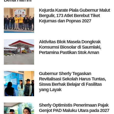
Kejurda Karate Piala Gubernur Malut
Bergulir, 173 Atlet Berebut Tiket
Kejurnas dan Popnas 2027
Aktivitas Blok Masela Dongkrak
Konsumsi Biosolar di Saumlaki,
Pertamina Pastikan Stok Aman
Gubernur Sherly Tegaskan
Revitalisasi Sekolah Harus Tuntas,
Siswa Berhak Belajar di Fasilitas
yang Layak
Sherly Optimistis Penerimaan Pajak
Genjot PAD Maluku Utara pada 2027