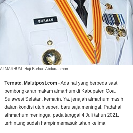
ALMARHUM. Haji Burhan Abdurrahman
Ternate, Malutpost.com
- Ada hal yang berbeda saat
pembongkaran makam almarhum di Kabupaten Goa,
Sulawesi Selatan, kemarin. Ya, jenajah almarhum masih
dalam kondisi utuh seperti baru saja meningal. Padahal,
alhmarhum meninggal pada tanggal 4 Juli tahun 2021,
terhintung sudah hampir memasuk tahun kelima.