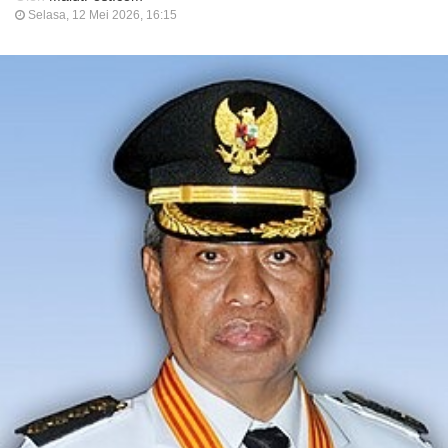
Selasa, 12 Mei 2026, 16:15