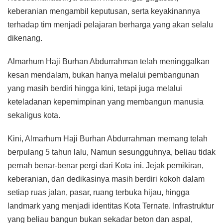
keberanian mengambil keputusan, serta keyakinannya
terhadap tim menjadi pelajaran berharga yang akan selalu
dikenang.
Almarhum Haji Burhan Abdurrahman telah meninggalkan
kesan mendalam, bukan hanya melalui pembangunan
yang masih berdiri hingga kini, tetapi juga melalui
keteladanan kepemimpinan yang membangun manusia
sekaligus kota.
Kini, Almarhum Haji Burhan Abdurrahman memang telah
berpulang 5 tahun lalu, Namun sesungguhnya, beliau tidak
pernah benar-benar pergi dari Kota ini. Jejak pemikiran,
keberanian, dan dedikasinya masih berdiri kokoh dalam
setiap ruas jalan, pasar, ruang terbuka hijau, hingga
landmark yang menjadi identitas Kota Ternate. Infrastruktur
yang beliau bangun bukan sekadar beton dan aspal,