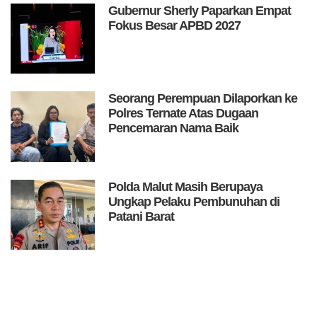
Gubernur Sherly Paparkan Empat
Fokus Besar APBD 2027
Seorang Perempuan Dilaporkan ke
Polres Ternate Atas Dugaan
Pencemaran Nama Baik
Polda Malut Masih Berupaya
Ungkap Pelaku Pembunuhan di
Patani Barat