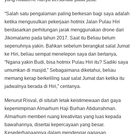
“Salah satu pengalaman paling berkesan bagi saya adalah
ketika mengusulkan pekerjaan hotmix Jalan Pulau Hiri
berdasarkan perhitungan jarak menggunakan drone dari
Jikomalamo pada tahun 2017. Saat itu Beliau belum
sepenuhnya yakin. Bahkan sebelum berangkat salat Jumat
ke Hiri, beliau sempat menelepon saya dan bertanya,
“Ngana yakin Budi, bisa hotmix Pulau Hiri itu? Sadiki saya
umumkan di masjid,” Sebagaimana diketahui, beliau
memang kerap berkeliling saat salat Jumat dan ketika itu
jadwalnya berada di Hiri,” ceritanya.
Menurut Risval, di situlah letak keistimewaan dari gaya
kepemimpinan Almarhum Haji Burhan Abdurrahman.
Almarhum memberi ruang kreativitas yang luas kepada
bawahannya, disertai kepercayaan yang besar.
Kesederhanaannya dalam mendengar gagasan,