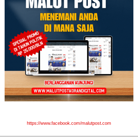
https://www.facebook.com/malutpost.com