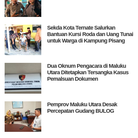
Sekda Kota Ternate Salurkan
Bantuan Kursi Roda dan Uang Tunai
untuk Warga di Kampung Pisang
Dua Oknum Pengacara di Maluku
Utara Ditetapkan Tersangka Kasus
Pemalsuan Dokumen
Pemprov Maluku Utara Desak
Percepatan Gudang BULOG