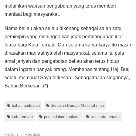
melainkan warisan pengabdian yang terus memberi
manfaat bagi masyarakat.
Nama beliau akan selalu dikenang sebagai salah satu
pemimpin yang meninggalkan jejak pembangunan luar
biasa bagi Kota Ternate. Dan selama karya-karya itu masih
dirasakan manfaatnya oleh masyarakat, selama itu pula
amal jariyah dan pengabdian beliau akan terus hidup
dalam ingatan banyak orang. Membahas tentang Haji Bur,
selalu membuat Saya terkesan.. Sebagaimana slogannya,
Bahari Berkesan.
(*)
bahari berkesan
Jenazah Buruan Abdurrahman
kota ternate
pemindahan makam
wali kota ternate
Penulis
:
Redaksi