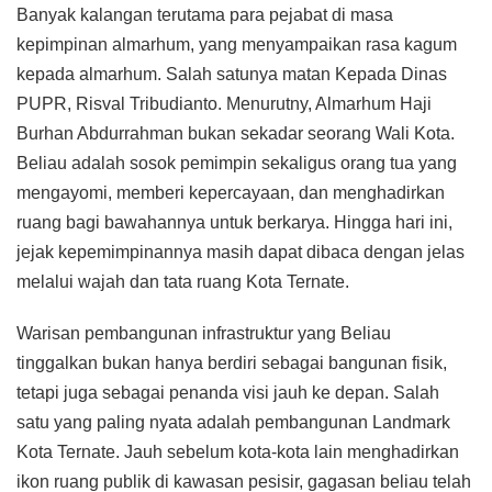
Banyak kalangan terutama para pejabat di masa
kepimpinan almarhum, yang menyampaikan rasa kagum
kepada almarhum. Salah satunya matan Kepada Dinas
PUPR, Risval Tribudianto. Menurutny, Almarhum Haji
Burhan Abdurrahman bukan sekadar seorang Wali Kota.
Beliau adalah sosok pemimpin sekaligus orang tua yang
mengayomi, memberi kepercayaan, dan menghadirkan
ruang bagi bawahannya untuk berkarya. Hingga hari ini,
jejak kepemimpinannya masih dapat dibaca dengan jelas
melalui wajah dan tata ruang Kota Ternate.
Warisan pembangunan infrastruktur yang Beliau
tinggalkan bukan hanya berdiri sebagai bangunan fisik,
tetapi juga sebagai penanda visi jauh ke depan. Salah
satu yang paling nyata adalah pembangunan Landmark
Kota Ternate. Jauh sebelum kota-kota lain menghadirkan
ikon ruang publik di kawasan pesisir, gagasan beliau telah