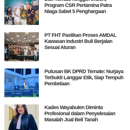
Program CSR Pertamina Patra
Niaga Sabet 5 Penghargaan
PT FHT Pastikan Proses AMDAL
Kawasan Industri Buli Berjalan
Sesuai Aturan
Putusan BK DPRD Ternate: Nurjaya
Terbukti Langgar Etik, Siap Tempuh
Pembelaan
Kades Wayabulen Diminta
Profesional dalam Penyelesaian
Masalah Jual Beli Tanah