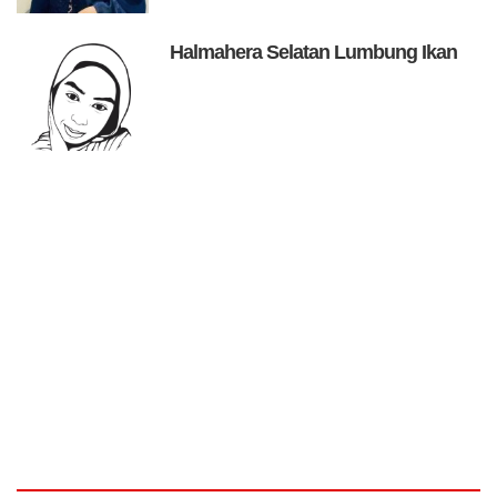
Halmahera Selatan Lumbung Ikan