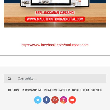
https://www.facebook.com/malutpost.com
REDAKSI
PEDOMAN PEMBERITAAN MEDIA SIBER
KODE ETIK JURNALISTIK