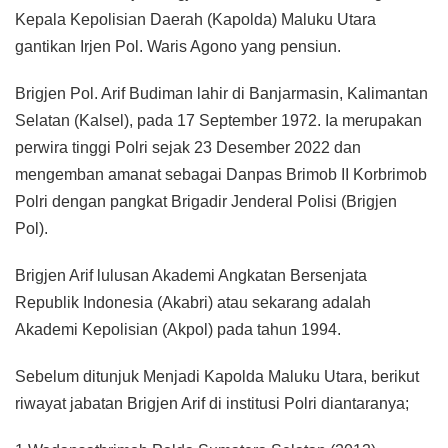
Kepala Kepolisian Daerah (Kapolda) Maluku Utara
gantikan Irjen Pol. Waris Agono yang pensiun.
Brigjen Pol. Arif Budiman lahir di Banjarmasin, Kalimantan
Selatan (Kalsel), pada 17 September 1972. Ia merupakan
perwira tinggi Polri sejak 23 Desember 2022 dan
mengemban amanat sebagai Danpas Brimob II Korbrimob
Polri dengan pangkat Brigadir Jenderal Polisi (Brigjen
Pol).
Brigjen Arif lulusan Akademi Angkatan Bersenjata
Republik Indonesia (Akabri) atau sekarang adalah
Akademi Kepolisian (Akpol) pada tahun 1994.
Sebelum ditunjuk Menjadi Kapolda Maluku Utara, berikut
riwayat jabatan Brigjen Arif di institusi Polri diantaranya;