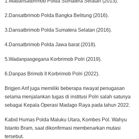
1.Wadansatbrimob Polda Sumatera Selatan (2013).
2.Dansatbrimob Polda Bangka Belitung (2016).
3.Dansatbrimob Polda Sumatera Selatan (2016).
4.Dansatbrimob Polda Jawa barat (2018).
5.Wadanpasgegana Korbrimob Polri (2019).
6.Danpas Brimob II Korbrimob Polri (2022).
Brigjen Arif juga memiliki beberapa riwayat penugasan
selama menjalankan tugas di institusi Polri salah satunya
sebagai Kepala Operasi Madago Raya pada tahun 2022.
Kabid Humas Polda Maluku Utara, Kombes Pol. Wahyu
Istanto Bram, saat dikonfirmasi membenarkan mutasi
tersebut.