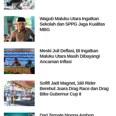
Wagub Maluku Utara Ingatkan
Sekolah dan SPPG Jaga Kualitas
MBG
Meski Juli Deflasi, BI Ingatkan
Maluku Utara Masih Dibayangi
Ancaman Inflasi
Sofifi Jadi Magnet, 160 Rider
Berebut Juara Drag Race dan Drag
Bike Gubernur Cup II
Dari Ternate hingga Ambon,