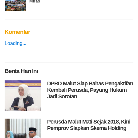
Miras
Komentar
Loading...
Berita
Hari Ini
DPRD Malut Siap Bahas Pengaktifan
Kembali Perusda, Payung Hukum
Jadi Sorotan
Perusda Malut Mati Sejak 2018, Kini
Pemprov Siapkan Skema Holding