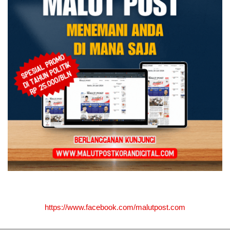
https://www.facebook.com/malutpost.com