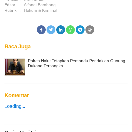
Editor
:
Alfandi Bambang
Rubrik
:
Hukum & Kriminal
Baca Juga
Polres Halut Tetapkan Pemandu Pendakian Gunung
Dukono Tersangka
Komentar
Loading...