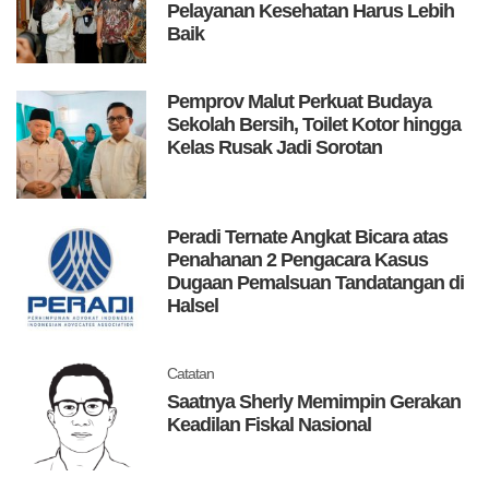
Pelayanan Kesehatan Harus Lebih
Baik
Pemprov Malut Perkuat Budaya
Sekolah Bersih, Toilet Kotor hingga
Kelas Rusak Jadi Sorotan
Peradi Ternate Angkat Bicara atas
Penahanan 2 Pengacara Kasus
Dugaan Pemalsuan Tandatangan di
Halsel
Catatan
Saatnya Sherly Memimpin Gerakan
Keadilan Fiskal Nasional