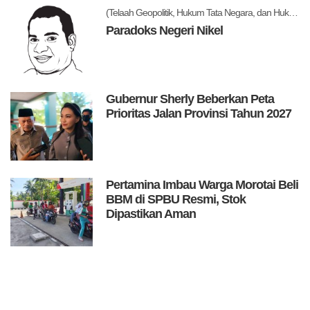
(Telaah Geopolitik, Hukum Tata Negara, dan Hukum Administrasi Negara)
Paradoks Negeri Nikel
Gubernur Sherly Beberkan Peta
Prioritas Jalan Provinsi Tahun 2027
Pertamina Imbau Warga Morotai Beli
BBM di SPBU Resmi, Stok
Dipastikan Aman