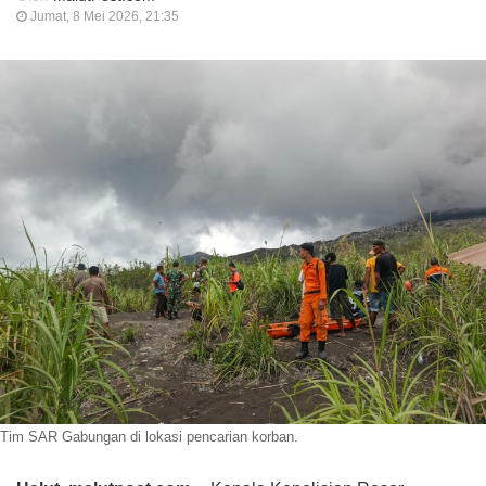
Jumat, 8 Mei 2026, 21:35
Tim SAR Gabungan di lokasi pencarian korban.