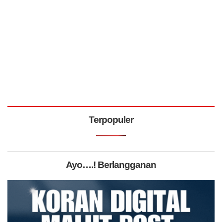
Terpopuler
Ayo….! Berlangganan