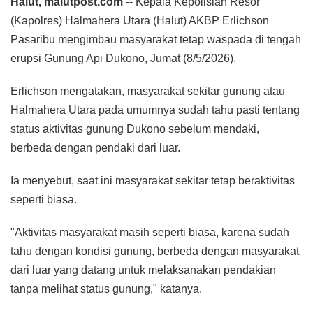
Halut, malutpost.com
-- Kepala Kepolisian Resor
(Kapolres) Halmahera Utara (Halut) AKBP Erlichson
Pasaribu mengimbau masyarakat tetap waspada di tengah
erupsi Gunung Api Dukono, Jumat (8/5/2026).
Erlichson mengatakan, masyarakat sekitar gunung atau
Halmahera Utara pada umumnya sudah tahu pasti tentang
status aktivitas gunung Dukono sebelum mendaki,
berbeda dengan pendaki dari luar.
Ia menyebut, saat ini masyarakat sekitar tetap beraktivitas
seperti biasa.
"Aktivitas masyarakat masih seperti biasa, karena sudah
tahu dengan kondisi gunung, berbeda dengan masyarakat
dari luar yang datang untuk melaksanakan pendakian
tanpa melihat status gunung," katanya.