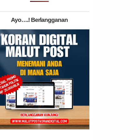
Ayo….! Berlangganan