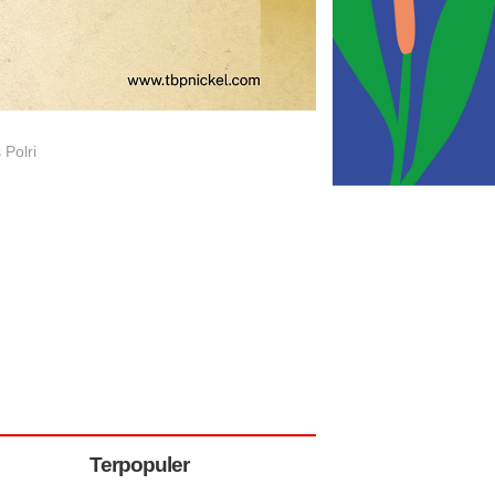
Polri
Terpopuler