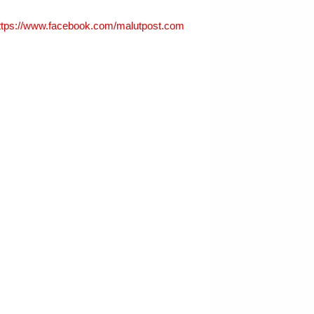
ttps://www.facebook.com/malutpost.com