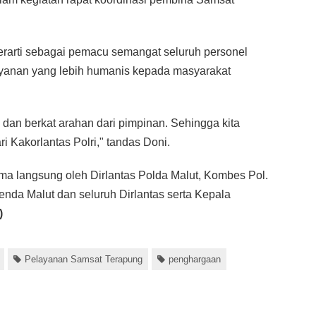
erarti sebagai pemacu semangat seluruh personel
ayanan yang lebih humanis kepada masyarakat
 dan berkat arahan dari pimpinan. Sehingga kita
 Kakorlantas Polri," tandas Doni.
ima langsung oleh Dirlantas Polda Malut, Kombes Pol.
da Malut dan seluruh Dirlantas serta Kepala
)
Pelayanan Samsat Terapung
penghargaan