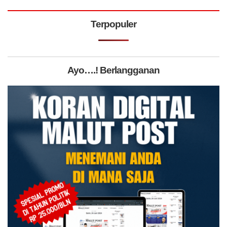
Terpopuler
Ayo….! Berlangganan