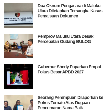
Dua Oknum Pengacara di Maluku
Utara Ditetapkan Tersangka Kasus
Pemalsuan Dokumen
Pemprov Maluku Utara Desak
Percepatan Gudang BULOG
Gubernur Sherly Paparkan Empat
Fokus Besar APBD 2027
Seorang Perempuan Dilaporkan ke
Polres Ternate Atas Dugaan
Pencemaran Nama Baik