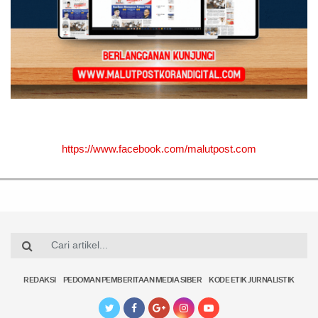
https://www.facebook.com/malutpost.com
REDAKSI
PEDOMAN PEMBERITAAN MEDIA SIBER
KODE ETIK JURNALISTIK