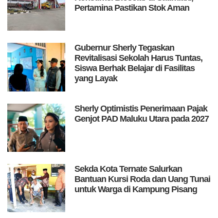
Pertamina Pastikan Stok Aman
Gubernur Sherly Tegaskan
Revitalisasi Sekolah Harus Tuntas,
Siswa Berhak Belajar di Fasilitas
yang Layak
Sherly Optimistis Penerimaan Pajak
Genjot PAD Maluku Utara pada 2027
Sekda Kota Ternate Salurkan
Bantuan Kursi Roda dan Uang Tunai
untuk Warga di Kampung Pisang