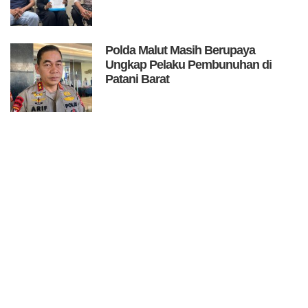
Polda Malut Masih Berupaya
Ungkap Pelaku Pembunuhan di
Patani Barat