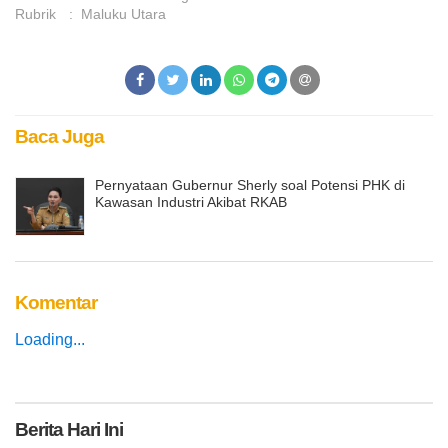
Rubrik
:
Maluku Utara
Baca Juga
Pernyataan Gubernur Sherly soal Potensi PHK di
Kawasan Industri Akibat RKAB
Komentar
Loading...
Berita
Hari Ini