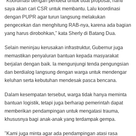
"Koordinasi dengan pendeta untuk buat proposal, nanti
saya akan cari CSR untuk membantu. Lalu koordinasi
dengan PUPR agar turun langsung melakukan
pengecekan dan menghitung RAB-nya, karena ada bagian
yang harus dirobohkan," kata Sherly di Batang Dua.
Selain meninjau kerusakan infrastruktur, Gubernur juga
memastikan penyaluran bantuan kepada masyarakat
berjalan dengan baik. Ia mengunjungi tenda pengungsian
dan berdialog langsung dengan warga untuk mendengar
keluhan serta kebutuhan mendesak pasca bencana.
Dalam kesempatan tersebut, warga tidak hanya meminta
bantuan logistik, tetapi juga berharap pemerintah dapat
memberikan pendampingan untuk mengatasi trauma,
khususnya bagi anak-anak yang terdampak gempa.
"Kami juga minta agar ada pendampingan atasi rasa