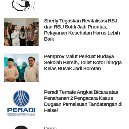
Sherly Tegaskan Revitalisasi RSJ
dan RSU Sofifi Jadi Prioritas,
Pelayanan Kesehatan Harus Lebih
Baik
Pemprov Malut Perkuat Budaya
Sekolah Bersih, Toilet Kotor hingga
Kelas Rusak Jadi Sorotan
Peradi Ternate Angkat Bicara atas
Penahanan 2 Pengacara Kasus
Dugaan Pemalsuan Tandatangan di
Halsel
Catatan