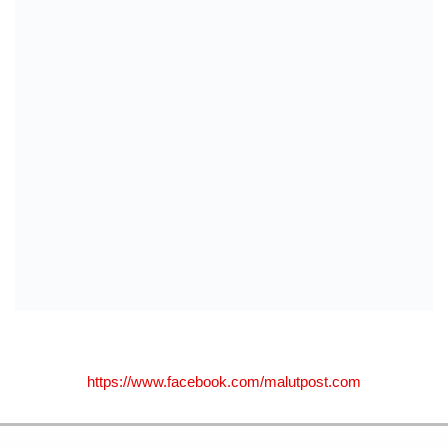
https://www.facebook.com/malutpost.com