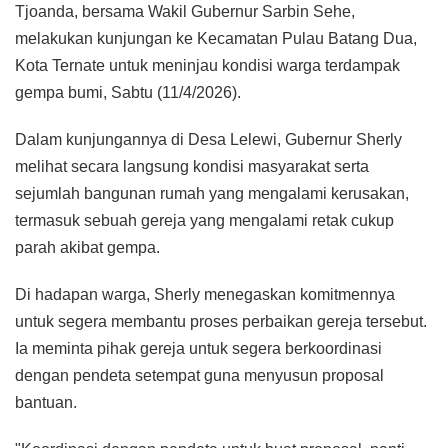
Tjoanda, bersama Wakil Gubernur Sarbin Sehe,
melakukan kunjungan ke Kecamatan Pulau Batang Dua,
Kota Ternate untuk meninjau kondisi warga terdampak
gempa bumi, Sabtu (11/4/2026).
Dalam kunjungannya di Desa Lelewi, Gubernur Sherly
melihat secara langsung kondisi masyarakat serta
sejumlah bangunan rumah yang mengalami kerusakan,
termasuk sebuah gereja yang mengalami retak cukup
parah akibat gempa.
Di hadapan warga, Sherly menegaskan komitmennya
untuk segera membantu proses perbaikan gereja tersebut.
Ia meminta pihak gereja untuk segera berkoordinasi
dengan pendeta setempat guna menyusun proposal
bantuan.