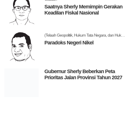
Saatnya Sherly Memimpin Gerakan
Keadilan Fiskal Nasional
(Telaah Geopolitik, Hukum Tata Negara, dan Hukum Administrasi Negara)
Paradoks Negeri Nikel
Gubernur Sherly Beberkan Peta
Prioritas Jalan Provinsi Tahun 2027