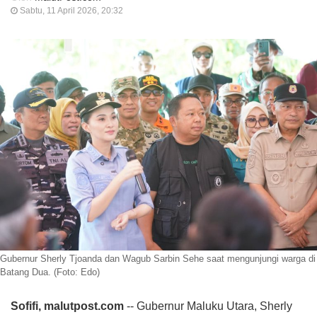
Sabtu, 11 April 2026, 20:32
Gubernur Sherly Tjoanda dan Wagub Sarbin Sehe saat mengunjungi warga di
Batang Dua. (Foto: Edo)
Sofifi, malutpost.com
-- Gubernur Maluku Utara, Sherly