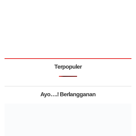
Terpopuler
Ayo….! Berlangganan