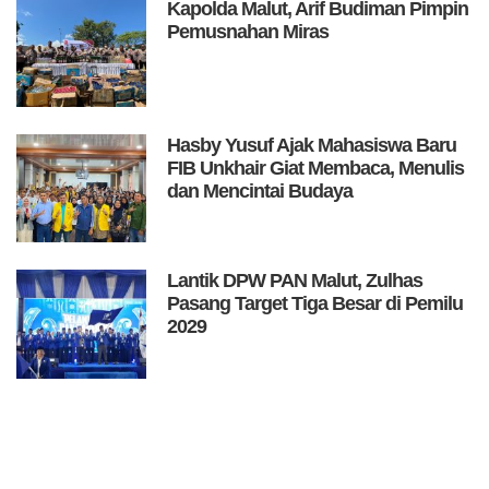
Kapolda Malut, Arif Budiman Pimpin
Pemusnahan Miras
Hasby Yusuf Ajak Mahasiswa Baru
FIB Unkhair Giat Membaca, Menulis
dan Mencintai Budaya
Lantik DPW PAN Malut, Zulhas
Pasang Target Tiga Besar di Pemilu
2029