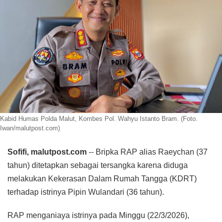
Kabid Humas Polda Malut, Kombes Pol. Wahyu Istanto Bram. (Foto.
Iwan/malutpost.com)
Sofifi, malutpost.com
-- Bripka RAP alias Raeychan (37
tahun) ditetapkan sebagai tersangka karena diduga
melakukan Kekerasan Dalam Rumah Tangga (KDRT)
terhadap istrinya Pipin Wulandari (36 tahun).
RAP menganiaya istrinya pada Minggu (22/3/2026),