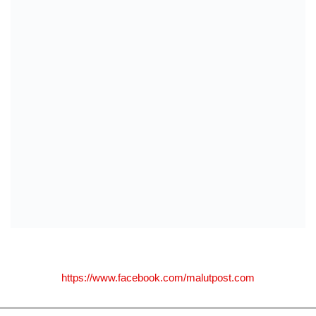
https://www.facebook.com/malutpost.com