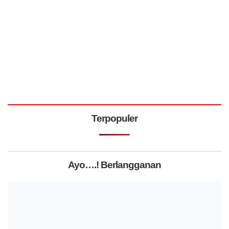
Terpopuler
Ayo….! Berlangganan