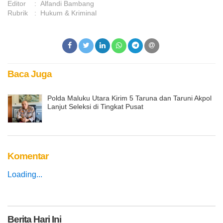
Editor
:
Alfandi Bambang
Rubrik
:
Hukum & Kriminal
Baca Juga
Polda Maluku Utara Kirim 5 Taruna dan Taruni Akpol
Lanjut Seleksi di Tingkat Pusat
Komentar
Loading...
Berita
Hari Ini