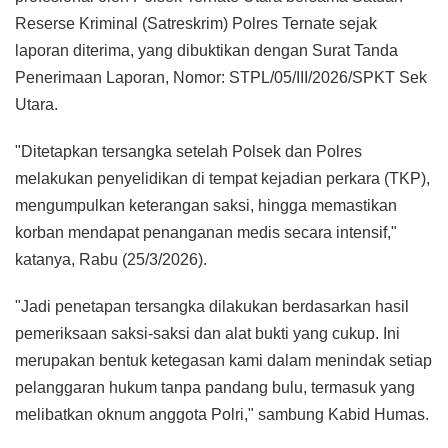
Reserse Kriminal (Satreskrim) Polres Ternate sejak
laporan diterima, yang dibuktikan dengan Surat Tanda
Penerimaan Laporan, Nomor: STPL/05/III/2026/SPKT Sek
Utara.
"Ditetapkan tersangka setelah Polsek dan Polres
melakukan penyelidikan di tempat kejadian perkara (TKP),
mengumpulkan keterangan saksi, hingga memastikan
korban mendapat penanganan medis secara intensif,"
katanya, Rabu (25/3/2026).
"Jadi penetapan tersangka dilakukan berdasarkan hasil
pemeriksaan saksi-saksi dan alat bukti yang cukup. Ini
merupakan bentuk ketegasan kami dalam menindak setiap
pelanggaran hukum tanpa pandang bulu, termasuk yang
melibatkan oknum anggota Polri," sambung Kabid Humas.