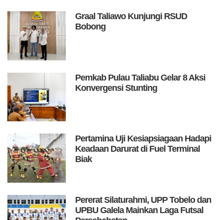
Graal Taliawo Kunjungi RSUD
Bobong
Pemkab Pulau Taliabu Gelar 8 Aksi
Konvergensi Stunting
Pertamina Uji Kesiapsiagaan Hadapi
Keadaan Darurat di Fuel Terminal
Biak
Pererat Silaturahmi, UPP Tobelo dan
UPBU Galela Mainkan Laga Futsal