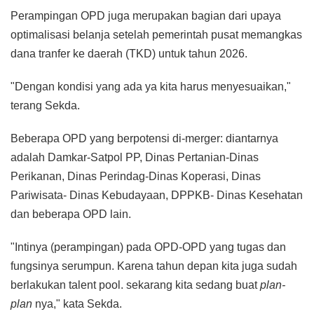
Perampingan OPD juga merupakan bagian dari upaya
optimalisasi belanja setelah pemerintah pusat memangkas
dana tranfer ke daerah (TKD) untuk tahun 2026.
"Dengan kondisi yang ada ya kita harus menyesuaikan,"
terang Sekda.
Beberapa OPD yang berpotensi di-merger: diantarnya
adalah Damkar-Satpol PP, Dinas Pertanian-Dinas
Perikanan, Dinas Perindag-Dinas Koperasi, Dinas
Pariwisata- Dinas Kebudayaan, DPPKB- Dinas Kesehatan
dan beberapa OPD lain.
"Intinya (perampingan) pada OPD-OPD yang tugas dan
fungsinya serumpun. Karena tahun depan kita juga sudah
berlakukan talent pool. sekarang kita sedang buat
plan-
plan
nya," kata Sekda.