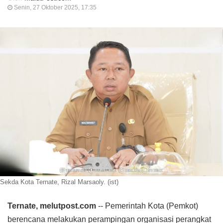
Senin, 27 Oktober 2025, 17:35
Sekda Kota Ternate, Rizal Marsaoly. (ist)
Ternate, melutpost.com
-- Pemerintah Kota (Pemkot)
berencana melakukan perampingan organisasi perangkat