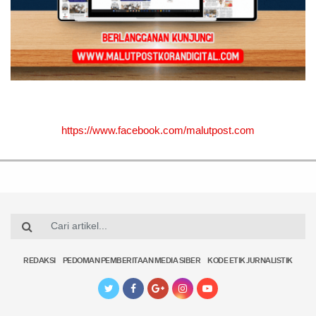
https://www.facebook.com/malutpost.com
REDAKSI
PEDOMAN PEMBERITAAN MEDIA SIBER
KODE ETIK JURNALISTIK