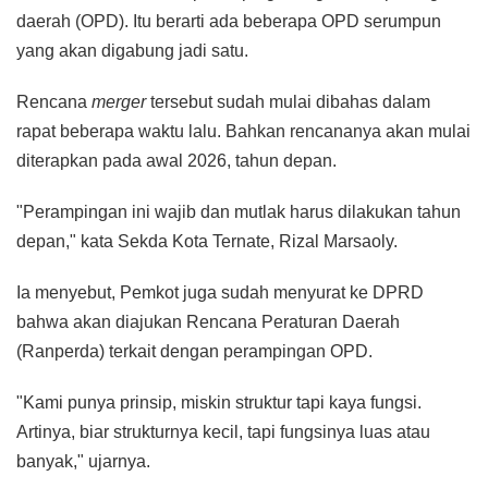
daerah (OPD). Itu berarti ada beberapa OPD serumpun
yang akan digabung jadi satu.
Rencana
merger
tersebut sudah mulai dibahas dalam
rapat beberapa waktu lalu. Bahkan rencananya akan mulai
diterapkan pada awal 2026, tahun depan.
"Perampingan ini wajib dan mutlak harus dilakukan tahun
depan," kata Sekda Kota Ternate, Rizal Marsaoly.
Ia menyebut, Pemkot juga sudah menyurat ke DPRD
bahwa akan diajukan Rencana Peraturan Daerah
(Ranperda) terkait dengan perampingan OPD.
"Kami punya prinsip, miskin struktur tapi kaya fungsi.
Artinya, biar strukturnya kecil, tapi fungsinya luas atau
banyak," ujarnya.