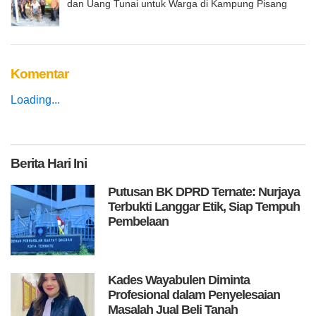
dan Uang Tunai untuk Warga di Kampung Pisang
Komentar
Loading...
Berita
Hari Ini
Putusan BK DPRD Ternate: Nurjaya
Terbukti Langgar Etik, Siap Tempuh
Pembelaan
Kades Wayabulen Diminta
Profesional dalam Penyelesaian
Masalah Jual Beli Tanah