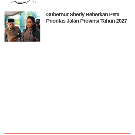
Gubernur Sherly Beberkan Peta
Prioritas Jalan Provinsi Tahun 2027