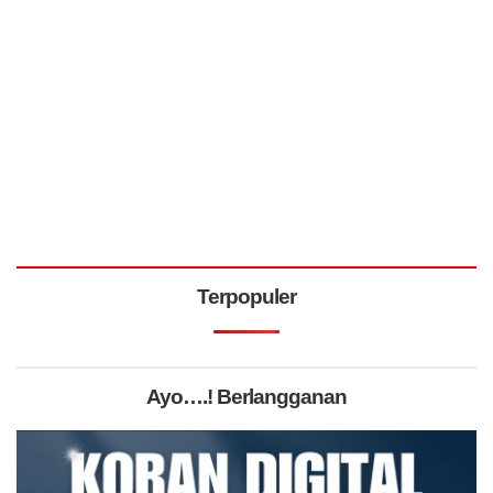
Terpopuler
Ayo….! Berlangganan