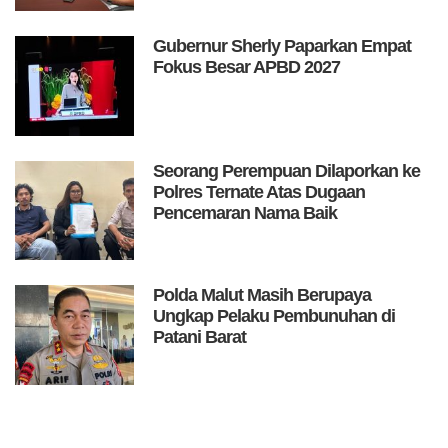
Gubernur Sherly Paparkan Empat
Fokus Besar APBD 2027
Seorang Perempuan Dilaporkan ke
Polres Ternate Atas Dugaan
Pencemaran Nama Baik
Polda Malut Masih Berupaya
Ungkap Pelaku Pembunuhan di
Patani Barat