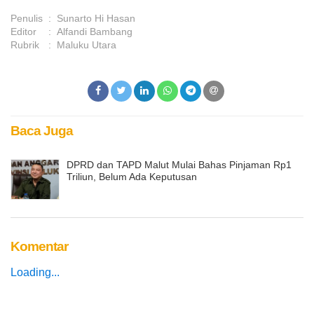
Penulis
:
Sunarto Hi Hasan
Editor
:
Alfandi Bambang
Rubrik
:
Maluku Utara
Baca Juga
DPRD dan TAPD Malut Mulai Bahas Pinjaman Rp1
Triliun, Belum Ada Keputusan
Komentar
Loading...