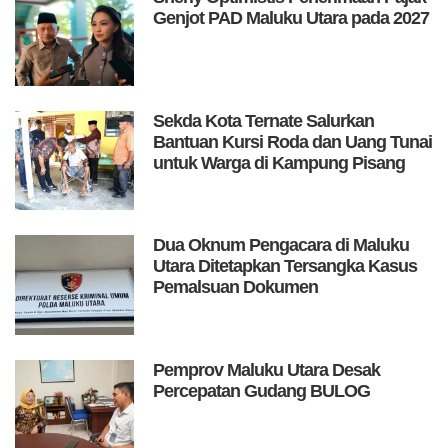
Genjot PAD Maluku Utara pada 2027
Sekda Kota Ternate Salurkan
Bantuan Kursi Roda dan Uang Tunai
untuk Warga di Kampung Pisang
Dua Oknum Pengacara di Maluku
Utara Ditetapkan Tersangka Kasus
Pemalsuan Dokumen
Pemprov Maluku Utara Desak
Percepatan Gudang BULOG