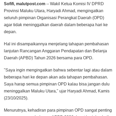
Sofifi, malutpost.com
-- Wakil Ketua Komisi IV DPRD
Provinsi Maluku Utara, Haryadi Ahmad, mengingatkan
seluruh pimpinan Organisasi Perangkat Daerah (OPD)
agar tidak meninggalkan daerah dalam beberapa hari ke
depan.
Hal ini disampaikannya menjelang tahapan pembahasan
lanjutan Rancangan Anggaran Pendapatan dan Belanja
Daerah (APBD) Tahun 2026 bersama para OPD.
"Saya ingin mengingatkan bahwa sebentar lagi atau dalam
beberapa hari ke depan akan ada tahapan pembahasan.
Saya harap semua pimpinan OPD kalau bisa jangan dulu
meninggalkan Maluku Utara," ujar Haryadi Ahmad, Kamis
(23/10/2025).
Menurutnya, kehadiran para pimpinan OPD sangat penting