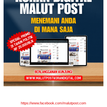
https://www.facebook.com/malutpost.com