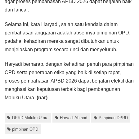
agar proses pembahasan APBD 2026 dapat berjalan baik
dan lancar.
Selama ini, kata Haryadi, salah satu kendala dalam
pembahasan anggaran adalah absennya pimpinan OPD,
padahal kehadiran mereka sangat dibutuhkan untuk
menjelaskan program secara rinci dan menyeluruh.
Haryadi berharap, dengan kehadiran penuh para pimpinan
OPD serta penerapan etika yang baik di setiap rapat,
proses pembahasan APBD 2026 dapat berjalan efektif dan
menghasilkan keputusan terbaik bagi pembangunan
Maluku Utara.
(nar)
DPRD Maluku Utara
Haryadi Ahmad
Pimpinan DPRD
pimpinan OPD