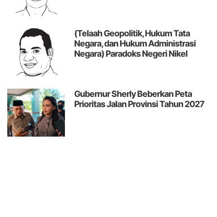
(Telaah Geopolitik, Hukum Tata
Negara, dan Hukum Administrasi
Negara)
Paradoks Negeri Nikel
Gubernur Sherly Beberkan Peta
Prioritas Jalan Provinsi Tahun 2027