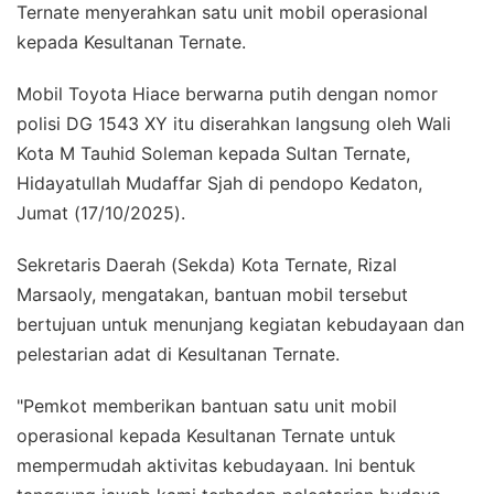
Ternate menyerahkan satu unit mobil operasional
kepada Kesultanan Ternate.
Mobil Toyota Hiace berwarna putih dengan nomor
polisi DG 1543 XY itu diserahkan langsung oleh Wali
Kota M Tauhid Soleman kepada Sultan Ternate,
Hidayatullah Mudaffar Sjah di pendopo Kedaton,
Jumat (17/10/2025).
Sekretaris Daerah (Sekda) Kota Ternate, Rizal
Marsaoly, mengatakan, bantuan mobil tersebut
bertujuan untuk menunjang kegiatan kebudayaan dan
pelestarian adat di Kesultanan Ternate.
"Pemkot memberikan bantuan satu unit mobil
operasional kepada Kesultanan Ternate untuk
mempermudah aktivitas kebudayaan. Ini bentuk