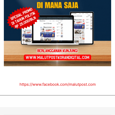
https://www.facebook.com/malutpost.com