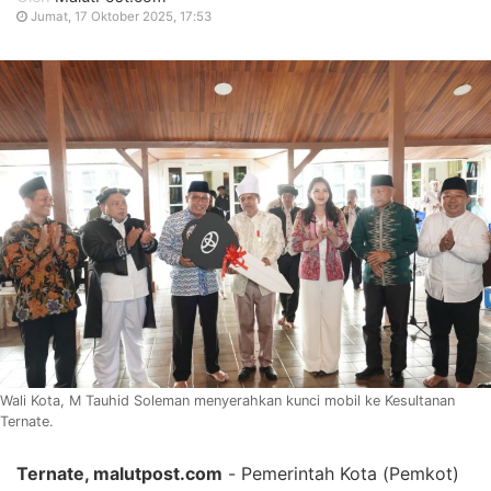
Jumat, 17 Oktober 2025, 17:53
Wali Kota, M Tauhid Soleman menyerahkan kunci mobil ke Kesultanan
Ternate.
Ternate, malutpost.com
- Pemerintah Kota (Pemkot)