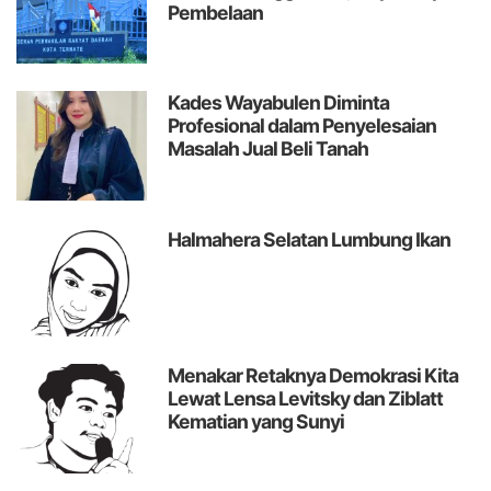
Pembelaan
Kades Wayabulen Diminta
Profesional dalam Penyelesaian
Masalah Jual Beli Tanah
Halmahera Selatan Lumbung Ikan
Menakar Retaknya Demokrasi Kita
Lewat Lensa Levitsky dan Ziblatt
Kematian yang Sunyi