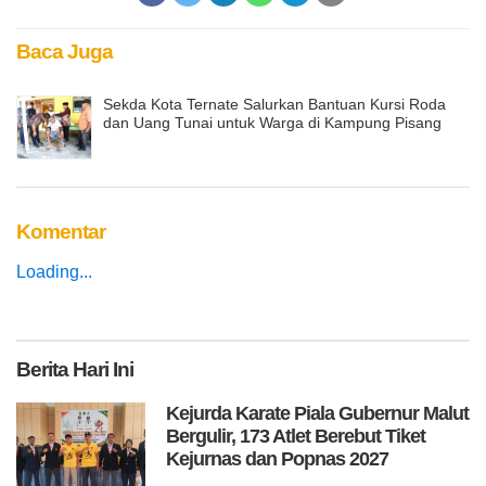
Baca Juga
Sekda Kota Ternate Salurkan Bantuan Kursi Roda
dan Uang Tunai untuk Warga di Kampung Pisang
Komentar
Loading...
Berita
Hari Ini
Kejurda Karate Piala Gubernur Malut
Bergulir, 173 Atlet Berebut Tiket
Kejurnas dan Popnas 2027