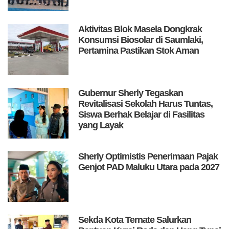
Aktivitas Blok Masela Dongkrak
Konsumsi Biosolar di Saumlaki,
Pertamina Pastikan Stok Aman
Gubernur Sherly Tegaskan
Revitalisasi Sekolah Harus Tuntas,
Siswa Berhak Belajar di Fasilitas
yang Layak
Sherly Optimistis Penerimaan Pajak
Genjot PAD Maluku Utara pada 2027
Sekda Kota Ternate Salurkan