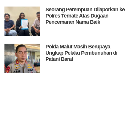
Seorang Perempuan Dilaporkan ke
Polres Ternate Atas Dugaan
Pencemaran Nama Baik
Polda Malut Masih Berupaya
Ungkap Pelaku Pembunuhan di
Patani Barat