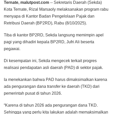
Ternate, malutpost.com
-- Sekretaris Daerah (Sekda)
Kota Ternate, Rizal Marsaoly melaksanakan program rabu
menyapa di Kantor Badan Pengelolaan Pajak dan
Retribusi Daerah (BP2RD), Rabu (8/10/2025).
Tiba di kantor BP2RD, Sekda langsung memimpin apel
pagi yang dihadiri kepala BP2RD, Jufri Ali beserta
pegawai.
Di kesempatan ini, Sekda mengecek terkait progres
realisasi pendapatan asli daerah (PAD) di sektor pajak.
Ia menekankan bahwa PAD harus dimaksimalkan karena
ada pengurangan dana transfer ke daerah (TKD) dari
pemerintah pusat di tahun 2026.
“Karena di tahun 2026 ada pengurangan dana TKD.
Sehingga yang perlu kita lakukan adalah memaksimalkan