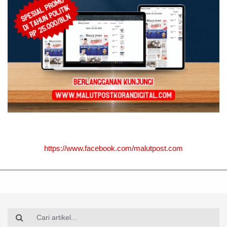
https://www.facebook.com/malutpost.com