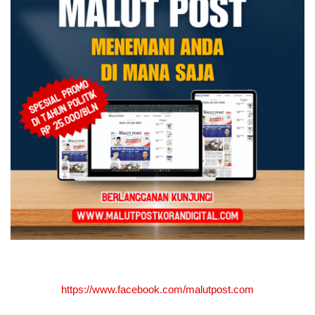
https://www.facebook.com/malutpost.com