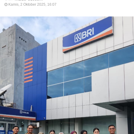
Kamis, 2 Oktober 2025, 16:07