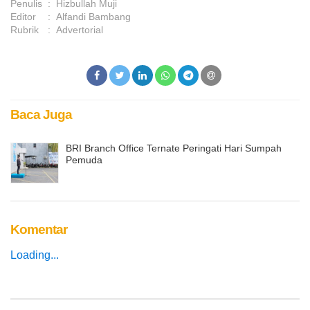
Penulis
:
Hizbullah Muji
Editor
:
Alfandi Bambang
Rubrik
:
Advertorial
Baca Juga
BRI Branch Office Ternate Peringati Hari Sumpah
Pemuda
Komentar
Loading...