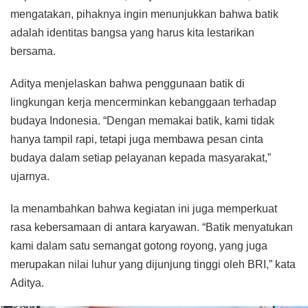
mengatakan, pihaknya ingin menunjukkan bahwa batik
adalah identitas bangsa yang harus kita lestarikan
bersama.
Aditya menjelaskan bahwa penggunaan batik di
lingkungan kerja mencerminkan kebanggaan terhadap
budaya Indonesia. “Dengan memakai batik, kami tidak
hanya tampil rapi, tetapi juga membawa pesan cinta
budaya dalam setiap pelayanan kepada masyarakat,”
ujarnya.
Ia menambahkan bahwa kegiatan ini juga memperkuat
rasa kebersamaan di antara karyawan. “Batik menyatukan
kami dalam satu semangat gotong royong, yang juga
merupakan nilai luhur yang dijunjung tinggi oleh BRI,” kata
Aditya.