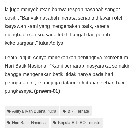
Ia juga menyebutkan bahwa respon nasabah sangat
positif. “Banyak nasabah merasa senang dilayani oleh
karyawan kami yang mengenakan batik, karena
menghadirkan suasana lebih hangat dan penuh
kekeluargaan,” tutur Aditya.
Lebih lanjut, Aditya menekankan pentingnya momentum
Hari Batik Nasional. “Kami berharap masyarakat semakin
bangga mengenakan batik, tidak hanya pada hari
peringatan ini, tetapi juga dalam kehidupan sehari-hari,”
pungkasnya.
(pn/wm-01)
Aditya Ivan Buana Putra
BRI Ternate
Hari Batik Nasional
Kepala BRI BO Ternate