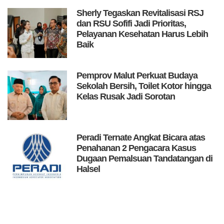
Sherly Tegaskan Revitalisasi RSJ
dan RSU Sofifi Jadi Prioritas,
Pelayanan Kesehatan Harus Lebih
Baik
Pemprov Malut Perkuat Budaya
Sekolah Bersih, Toilet Kotor hingga
Kelas Rusak Jadi Sorotan
Peradi Ternate Angkat Bicara atas
Penahanan 2 Pengacara Kasus
Dugaan Pemalsuan Tandatangan di
Halsel