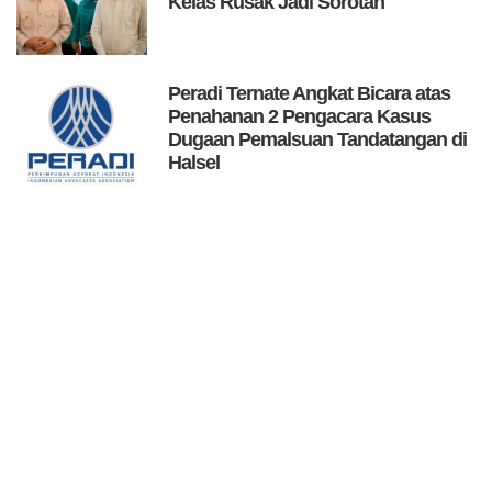
Kelas Rusak Jadi Sorotan
Peradi Ternate Angkat Bicara atas
Penahanan 2 Pengacara Kasus
Dugaan Pemalsuan Tandatangan di
Halsel