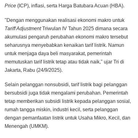
Price
(ICP), inflasi, serta Harga Batubara Acuan (HBA).
"Dengan menggunakan realisasi ekonomi makro untuk
Tariff Adjustment
Triwulan IV Tahun 2025 dimana secara
akumulasi pengaruh perubahan ekonomi makro tersebut
seharusnya menyebabkan kenaikan tarif listrik. Namun
untuk menjaga daya beli masyarakat, pemerintah
memutuskan tarif listrik tetap atau tidak naik," ujar Tri di
Jakarta, Rabu (24/9/2025).
Selain pelanggan nonsubsidi, tarif listrik bagi pelanggan
bersubsidi juga tidak mengalami perubahan. Pemerintah
tetap memberikan subsidi listrik kepada pelanggan sosial,
rumah tangga miskin, industri kecil, serta pelanggan
dengan pemanfaatan listrik untuk Usaha Mikro, Kecil, dan
Menengah (UMKM).