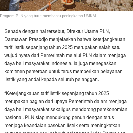
Program PLN yang turut membantu peningkatan UMKM.
Senada dengan hal tersebut, Direktur Utama PLN,
Darmawan Prasodjo menjelaskan bahwa keterjangkauan
tarif listrik sepanjang tahun 2025 merupakan salah satu
wujud nyata dari Pemerintah melalui PLN dalam menjaga
daya beli masyarakat Indonesia. Ia juga menegaskan
komitmen perseroan untuk terus memberikan pelayanan
listrik yang andal kepada seluruh pelanggan.
“Keterjangkauan tarif listrik sepanjang tahun 2025
merupakan bagian dari upaya Pemerintah dalam menjaga
daya beli masyarakat sekaligus mendorong perekonomian
nasional. PLN siap mendukung penuh dengan terus
menjaga keandalan pasokan listrik serta meningkatkan