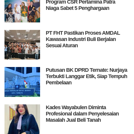
Program CSR Pertamina Patra
Niaga Sabet 5 Penghargaan
PT FHT Pastikan Proses AMDAL
Kawasan Industri Buli Berjalan
Sesuai Aturan
Putusan BK DPRD Ternate: Nurjaya
Terbukti Langgar Etik, Siap Tempuh
Pembelaan
Kades Wayabulen Diminta
Profesional dalam Penyelesaian
Masalah Jual Beli Tanah