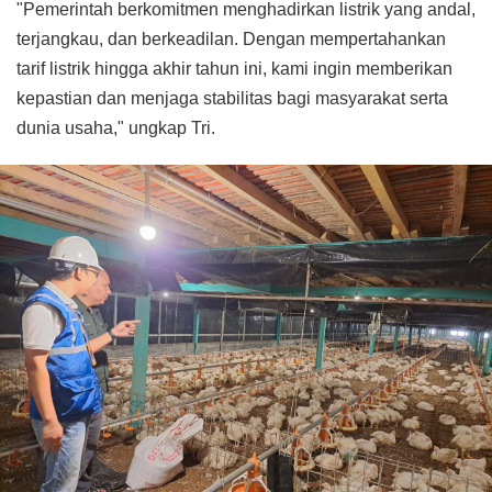
"Pemerintah berkomitmen menghadirkan listrik yang andal,
terjangkau, dan berkeadilan. Dengan mempertahankan
tarif listrik hingga akhir tahun ini, kami ingin memberikan
kepastian dan menjaga stabilitas bagi masyarakat serta
dunia usaha," ungkap Tri.