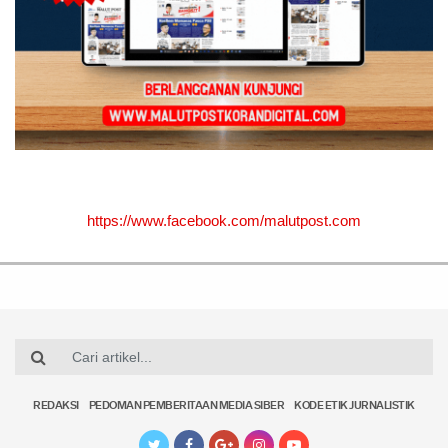
https://www.facebook.com/malutpost.com
REDAKSI
PEDOMAN PEMBERITAAN MEDIA SIBER
KODE ETIK JURNALISTIK