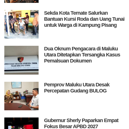
Sekda Kota Ternate Salurkan
Bantuan Kursi Roda dan Uang Tunai
untuk Warga di Kampung Pisang
Dua Oknum Pengacara di Maluku
Utara Ditetapkan Tersangka Kasus
Pemalsuan Dokumen
Pemprov Maluku Utara Desak
Percepatan Gudang BULOG
Gubernur Sherly Paparkan Empat
Fokus Besar APBD 2027