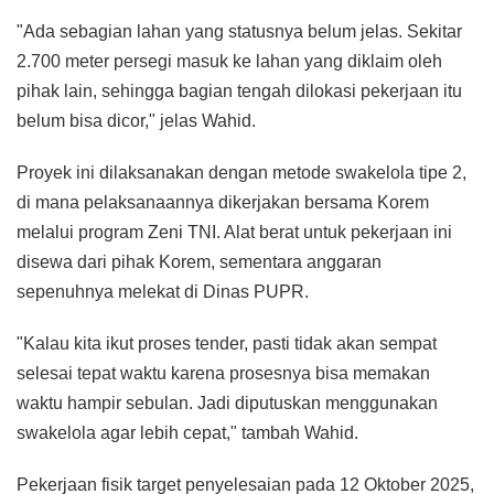
"Ada sebagian lahan yang statusnya belum jelas. Sekitar
2.700 meter persegi masuk ke lahan yang diklaim oleh
pihak lain, sehingga bagian tengah dilokasi pekerjaan itu
belum bisa dicor," jelas Wahid.
Proyek ini dilaksanakan dengan metode swakelola tipe 2,
di mana pelaksanaannya dikerjakan bersama Korem
melalui program Zeni TNI. Alat berat untuk pekerjaan ini
disewa dari pihak Korem, sementara anggaran
sepenuhnya melekat di Dinas PUPR.
"Kalau kita ikut proses tender, pasti tidak akan sempat
selesai tepat waktu karena prosesnya bisa memakan
waktu hampir sebulan. Jadi diputuskan menggunakan
swakelola agar lebih cepat," tambah Wahid.
Pekerjaan fisik target penyelesaian pada 12 Oktober 2025,