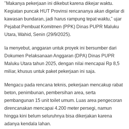
"Makanya pekerjaan ini dikebut karena dikejar waktu.
Kegiatan puncak HUT Provinsi rencananya akan digelar di
kawasan bundaran, jadi harus rampung tepat waktu," ujar
Pejabat Pembuat Komitmen (PPK) Dinas PUPR Maluku
Utara, Wahid, Senin (29/9/2025).
Ia menyebut, anggaran untuk proyek ini bersumber dari
Dokumen Pelaksanaan Anggaran (DPA) Dinas PUPR
Maluku Utara tahun 2025, dengan nilai mencapai Rp 8,5
miliar, khusus untuk paket pekerjaan ini saja.
Mengacu pada rencana teknis, pekerjaan mencakup rabat
beton, penimbunan, pembersihan area, serta
pembangunan 15 unit toilet umum. Luas area pengecoran
direncanakan mencapai 4.200 meter persegi, namun
hingga kini belum seluruhnya bisa dikerjakan karena
adanya kendala lahan.