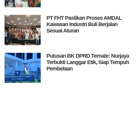
PT FHT Pastikan Proses AMDAL
Kawasan Industri Buli Berjalan
Sesuai Aturan
Putusan BK DPRD Ternate: Nurjaya
Terbukti Langgar Etik, Siap Tempuh
Pembelaan