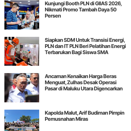
Kunjungi Booth PLN di GIIAS 2026,
Nikmati Promo Tambah Daya 50
Persen
Siapkan SDM Untuk Transisi Energi,
PLN dan IT PLN Beri Pelatihan Energi
Terbarukan Bagi Siswa SMA
Ancaman Kenaikan Harga Beras
Menguat, Zulhas Desak Operasi
Pasar di Maluku Utara Digencarkan
Kapolda Malut, Arif Budiman Pimpin
Pemusnahan Miras