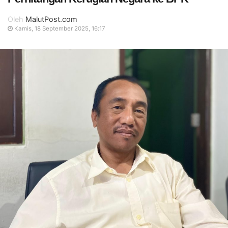
Oleh
MalutPost.com
Kamis, 18 September 2025, 16:17