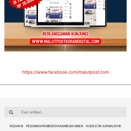
https://www.facebook.com/malutpost.com
REDAKSI
PEDOMAN PEMBERITAAN MEDIA SIBER
KODE ETIK JURNALISTIK