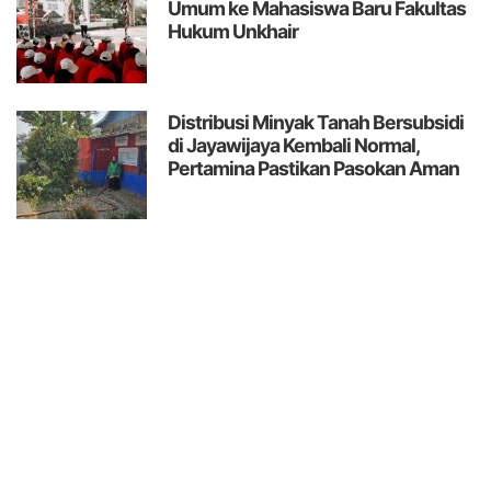
Umum ke Mahasiswa Baru Fakultas
Hukum Unkhair
Distribusi Minyak Tanah Bersubsidi
di Jayawijaya Kembali Normal,
Pertamina Pastikan Pasokan Aman