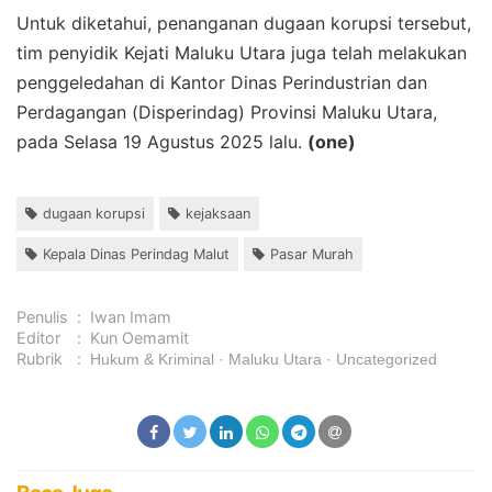
Untuk diketahui, penanganan dugaan korupsi tersebut,
tim penyidik Kejati Maluku Utara juga telah melakukan
penggeledahan di Kantor Dinas Perindustrian dan
Perdagangan (Disperindag) Provinsi Maluku Utara,
pada Selasa 19 Agustus 2025 lalu.
(one)
dugaan korupsi
kejaksaan
Kepala Dinas Perindag Malut
Pasar Murah
Penulis
:
Iwan Imam
Editor
:
Kun Oemamit
Rubrik
:
Hukum & Kriminal
Maluku Utara
Uncategorized