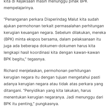
kita di Kejaksaan masih menunggu pihak BPK
mempelajarinya.
“Penanganan perkara Disperindag Malut kita sudah
ajukan permohonan terkait permasalahan perhitungan
kerugian keuangan negara. Sebelum dilakukan, mereka
(BPK) minta ekspos bersama, dalam pelaksanaan itu
juga ada beberapa dokumen-dokumen harus kita
lengkapi hasil koordinasi kita dengan kawan-kawan
BPK begitu," tegasnya.
Richard menjelaskan, permohonan perhitungan
kerugian negara itu dengan tujuan mengetahui pasti
adanya kerugian negara atau tidak atas perkara yang
ditangani. “Penyidikan yang kita lakukan, harus
menentukan kerugian negaranya. Jadi menunggu dari
BPK itu penting," pungkasnya.