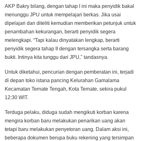
AKP Bakry bilang, dengan tahap I ini maka penyidik bakal
menunggu JPU untuk mempelajari berkas. Jika usai
dipelajari dan diteliti kemudian memberikan petunjuk untuk
penambahan kekurangan, berarti penyidik segera
melengkapi. “Tapi kalau dinyatakan lengkap, berarti
penyidik segera tahap II dengan tersangka serta barang
bukti. Intinya kita tunggu dari JPU," tandasnya.
Untuk diketahui, pencurian dengan pemberatan ini, terjadi
di depan toko istana pancing Kelurahan Gamalama
Kecamatan Ternate Tengah, Kota Ternate, sekira pukul
12:30 WIT.
Terduga pelaku, diduga sudah mengikuti korban karena
mengira korban baru melakukan penarikan uang akan
tetapi baru melakukan penyetoran uang. Dalam aksi ini,
beberapa dokumen berupa buku rekening yang tersimpan