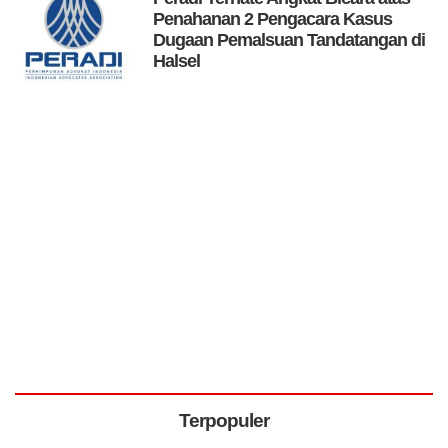
Penahanan 2 Pengacara Kasus
Dugaan Pemalsuan Tandatangan di
Halsel
Terpopuler