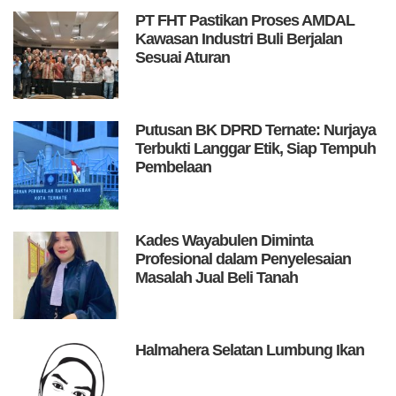
PT FHT Pastikan Proses AMDAL
Kawasan Industri Buli Berjalan
Sesuai Aturan
Putusan BK DPRD Ternate: Nurjaya
Terbukti Langgar Etik, Siap Tempuh
Pembelaan
Kades Wayabulen Diminta
Profesional dalam Penyelesaian
Masalah Jual Beli Tanah
Halmahera Selatan Lumbung Ikan