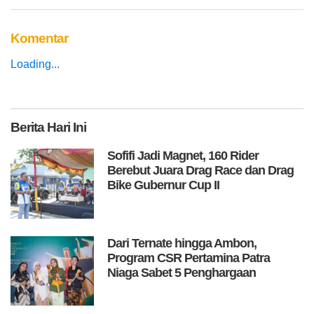
Komentar
Loading...
Berita
Hari Ini
Sofifi Jadi Magnet, 160 Rider
Berebut Juara Drag Race dan Drag
Bike Gubernur Cup II
Dari Ternate hingga Ambon,
Program CSR Pertamina Patra
Niaga Sabet 5 Penghargaan