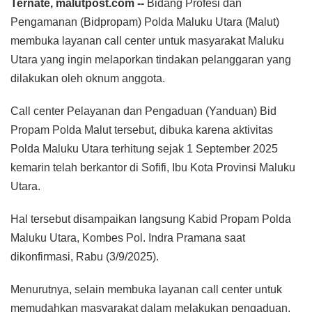
Ternate, malutpost.com --
Bidang Profesi dan
Pengamanan (Bidpropam) Polda Maluku Utara (Malut)
membuka layanan call center untuk masyarakat Maluku
Utara yang ingin melaporkan tindakan pelanggaran yang
dilakukan oleh oknum anggota.
Call center Pelayanan dan Pengaduan (Yanduan) Bid
Propam Polda Malut tersebut, dibuka karena aktivitas
Polda Maluku Utara terhitung sejak 1 September 2025
kemarin telah berkantor di Sofifi, Ibu Kota Provinsi Maluku
Utara.
Hal tersebut disampaikan langsung Kabid Propam Polda
Maluku Utara, Kombes Pol. Indra Pramana saat
dikonfirmasi, Rabu (3/9/2025).
Menurutnya, selain membuka layanan call center untuk
memudahkan masyarakat dalam melakukan pengaduan,