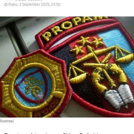
Rabu, 3 September 2025, 15:50
Ilustrasi