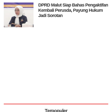
DPRD Malut Siap Bahas Pengaktifan
Kembali Perusda, Payung Hukum
Jadi Sorotan
Terpopuler