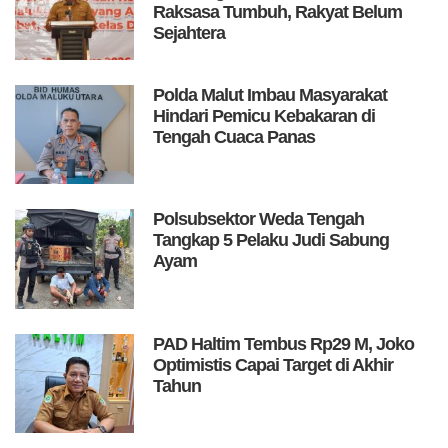
Raksasa Tumbuh, Rakyat Belum
Sejahtera
Polda Malut Imbau Masyarakat
Hindari Pemicu Kebakaran di
Tengah Cuaca Panas
Polsubsektor Weda Tengah
Tangkap 5 Pelaku Judi Sabung
Ayam
PAD Haltim Tembus Rp29 M, Joko
Optimistis Capai Target di Akhir
Tahun