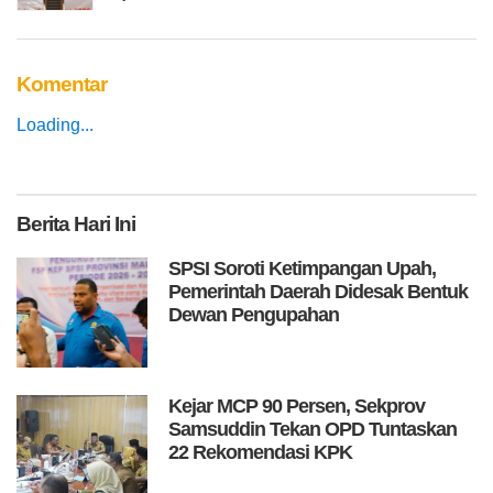
Komentar
Loading...
Berita
Hari Ini
SPSI Soroti Ketimpangan Upah,
Pemerintah Daerah Didesak Bentuk
Dewan Pengupahan
Kejar MCP 90 Persen, Sekprov
Samsuddin Tekan OPD Tuntaskan
22 Rekomendasi KPK