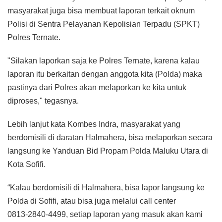
masyarakat juga bisa membuat laporan terkait oknum
Polisi di Sentra Pelayanan Kepolisian Terpadu (SPKT)
Polres Ternate.
"Silakan laporkan saja ke Polres Ternate, karena kalau
laporan itu berkaitan dengan anggota kita (Polda) maka
pastinya dari Polres akan melaporkan ke kita untuk
diproses," tegasnya.
Lebih lanjut kata Kombes Indra, masyarakat yang
berdomisili di daratan Halmahera, bisa melaporkan secara
langsung ke Yanduan Bid Propam Polda Maluku Utara di
Kota Sofifi.
“Kalau berdomisili di Halmahera, bisa lapor langsung ke
Polda di Sofifi, atau bisa juga melalui call center
0813‑2840‑4499, setiap laporan yang masuk akan kami