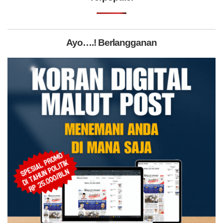
Ayo….! Berlangganan