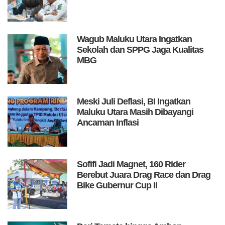
Wagub Maluku Utara Ingatkan
Sekolah dan SPPG Jaga Kualitas
MBG
Meski Juli Deflasi, BI Ingatkan
Maluku Utara Masih Dibayangi
Ancaman Inflasi
Sofifi Jadi Magnet, 160 Rider
Berebut Juara Drag Race dan Drag
Bike Gubernur Cup II