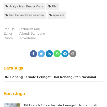
Aditya Ivan Buana Putra
BRI
hari kebangkitan nasional
upacara
Penulis
:
Hizbullah Muji
Editor
:
Alfandi Bambang
Rubrik
:
Advertorial
Baca Juga
BRI Cabang Ternate Peringati Hari Kebangkitan Nasional
Baca Juga
BRI Branch Office Ternate Peringati Hari Sumpah