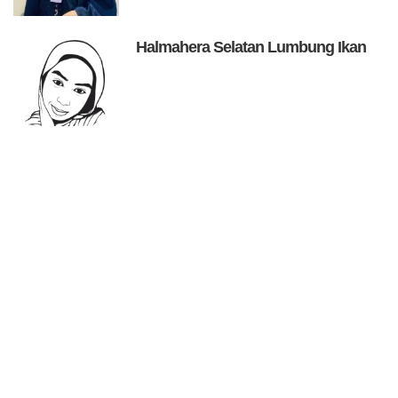
Halmahera Selatan Lumbung Ikan