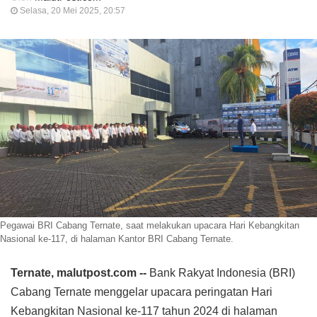
Selasa, 20 Mei 2025, 20:57
Pegawai BRI Cabang Ternate, saat melakukan upacara Hari Kebangkitan
Nasional ke-117, di halaman Kantor BRI Cabang Ternate.
Ternate, malutpost.com --
Bank Rakyat Indonesia (BRI)
Cabang Ternate menggelar upacara peringatan Hari
Kebangkitan Nasional ke-117 tahun 2024 di halaman