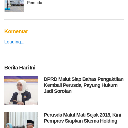
Pemuda
Komentar
Loading...
Berita
Hari Ini
DPRD Malut Siap Bahas Pengaktifan
Kembali Perusda, Payung Hukum
Jadi Sorotan
Perusda Malut Mati Sejak 2018, Kini
Pemprov Siapkan Skema Holding