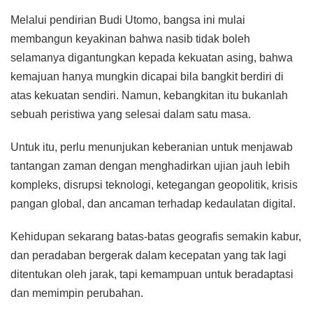
Melalui pendirian Budi Utomo, bangsa ini mulai
membangun keyakinan bahwa nasib tidak boleh
selamanya digantungkan kepada kekuatan asing, bahwa
kemajuan hanya mungkin dicapai bila bangkit berdiri di
atas kekuatan sendiri. Namun, kebangkitan itu bukanlah
sebuah peristiwa yang selesai dalam satu masa.
Untuk itu, perlu menunjukan keberanian untuk menjawab
tantangan zaman dengan menghadirkan ujian jauh lebih
kompleks, disrupsi teknologi, ketegangan geopolitik, krisis
pangan global, dan ancaman terhadap kedaulatan digital.
Kehidupan sekarang batas-batas geografis semakin kabur,
dan peradaban bergerak dalam kecepatan yang tak lagi
ditentukan oleh jarak, tapi kemampuan untuk beradaptasi
dan memimpin perubahan.