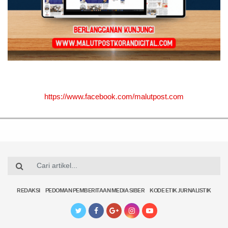
https://www.facebook.com/malutpost.com
REDAKSI
PEDOMAN PEMBERITAAN MEDIA SIBER
KODE ETIK JURNALISTIK