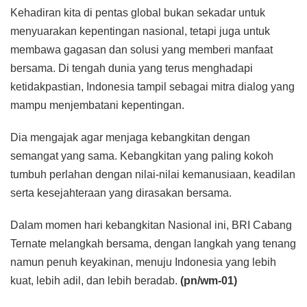
Kehadiran kita di pentas global bukan sekadar untuk
menyuarakan kepentingan nasional, tetapi juga untuk
membawa gagasan dan solusi yang memberi manfaat
bersama. Di tengah dunia yang terus menghadapi
ketidakpastian, Indonesia tampil sebagai mitra dialog yang
mampu menjembatani kepentingan.
Dia mengajak agar menjaga kebangkitan dengan
semangat yang sama. Kebangkitan yang paling kokoh
tumbuh perlahan dengan nilai-nilai kemanusiaan, keadilan
serta kesejahteraan yang dirasakan bersama.
Dalam momen hari kebangkitan Nasional ini, BRI Cabang
Ternate melangkah bersama, dengan langkah yang tenang
namun penuh keyakinan, menuju Indonesia yang lebih
kuat, lebih adil, dan lebih beradab.
(pn/wm-01)