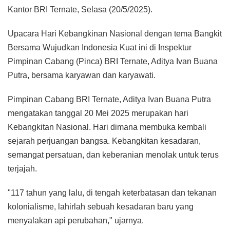
Kantor BRI Ternate, Selasa (20/5/2025).
Upacara Hari Kebangkinan Nasional dengan tema Bangkit
Bersama Wujudkan Indonesia Kuat ini di Inspektur
Pimpinan Cabang (Pinca) BRI Ternate, Aditya Ivan Buana
Putra, bersama karyawan dan karyawati.
Pimpinan Cabang BRI Ternate, Aditya Ivan Buana Putra
mengatakan tanggal 20 Mei 2025 merupakan hari
Kebangkitan Nasional. Hari dimana membuka kembali
sejarah perjuangan bangsa. Kebangkitan kesadaran,
semangat persatuan, dan keberanian menolak untuk terus
terjajah.
"117 tahun yang lalu, di tengah keterbatasan dan tekanan
kolonialisme, lahirlah sebuah kesadaran baru yang
menyalakan api perubahan," ujarnya.